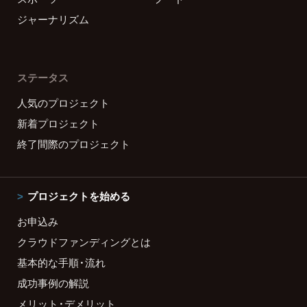
ジャーナリズム
ステータス
人気のプロジェクト
新着プロジェクト
終了間際のプロジェクト
プロジェクトを始める
お申込み
クラウドファンディングとは
基本的な手順・流れ
成功事例の解説
メリット・デメリット