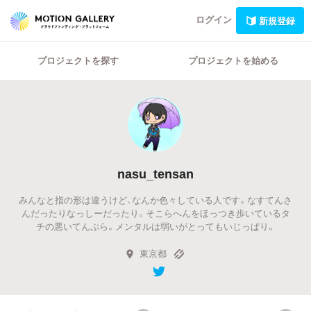
ログイン
新規登録
プロジェクトを探す
プロジェクトを始める
nasu_tensan
みんなと指の形は違うけど、なんか色々している人です。なすてんさ
んだったりなっしーだったり。そこらへんをほっつき歩いているタ
チの悪いてんぷら。メンタルは弱いがとってもいじっぱり。
東京都