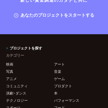
あなたのプロジェクトをスタートする
プロジェクトを探す
カテゴリー
映画
アート
写真
音楽
アニメ
ゲーム
コミュニティ
プロダクト
演劇・ダンス
本
テクノロジー
パフォーマンス
スポーツ
フード