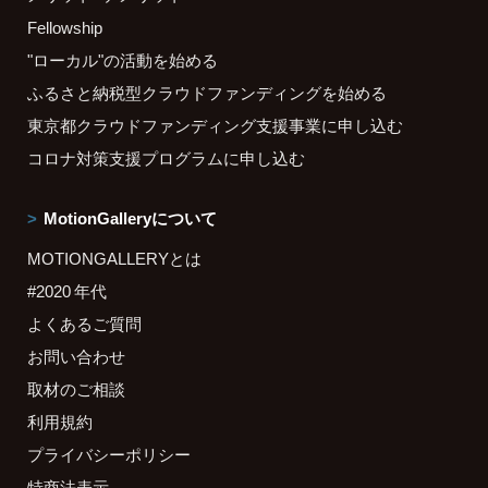
Fellowship
"ローカル"の活動を始める
ふるさと納税型クラウドファンディングを始める
東京都クラウドファンディング支援事業に申し込む
コロナ対策支援プログラムに申し込む
MotionGalleryについて
MOTIONGALLERYとは
#2020 年代
よくあるご質問
お問い合わせ
取材のご相談
利用規約
プライバシーポリシー
特商法表示