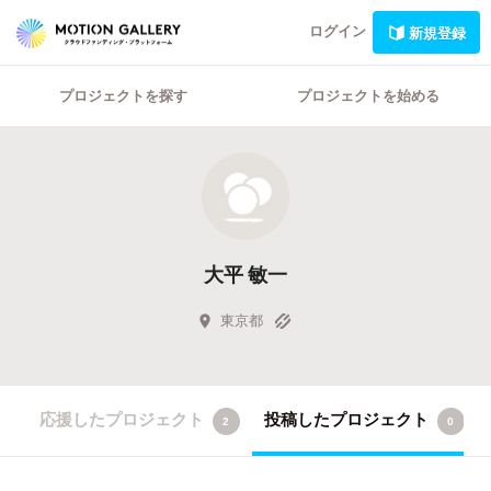
ログイン
新規登録
プロジェクトを探す
プロジェクトを始める
大平 敏一
東京都
応援したプロジェクト
投稿したプロジェクト
2
0