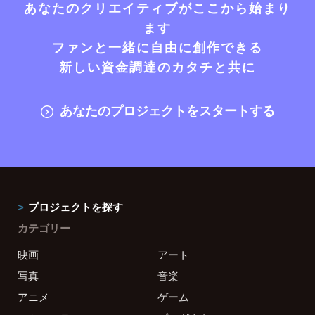
あなたのクリエイティブがここから始まり
ます
ファンと一緒に自由に創作できる
新しい資金調達のカタチと共に
あなたのプロジェクトをスタートする
プロジェクトを探す
カテゴリー
映画
アート
写真
音楽
アニメ
ゲーム