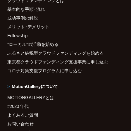
クラウドファンディングとは
基本的な手順・流れ
成功事例の解説
メリット・デメリット
Fellowship
"ローカル"の活動を始める
ふるさと納税型クラウドファンディングを始める
東京都クラウドファンディング支援事業に申し込む
コロナ対策支援プログラムに申し込む
MotionGalleryについて
MOTIONGALLERYとは
#2020 年代
よくあるご質問
お問い合わせ