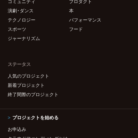
コミュニティ
プロダクト
演劇・ダンス
本
テクノロジー
パフォーマンス
スポーツ
フード
ジャーナリズム
ステータス
人気のプロジェクト
新着プロジェクト
終了間際のプロジェクト
プロジェクトを始める
お申込み