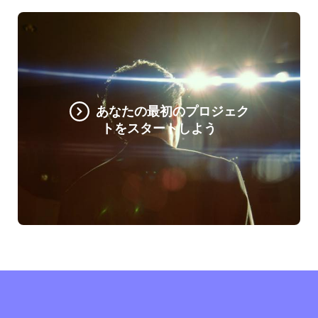
あなたの最初のプロジェク
トをスタートしよう