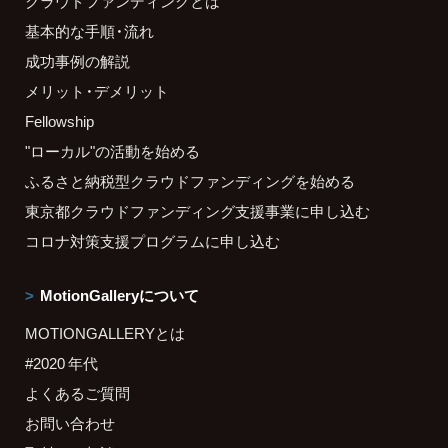
クラウドファンディングとは
基本的な手順・流れ
成功事例の解説
メリット・デメリット
Fellowship
"ローカル"の活動を始める
ふるさと納税型クラウドファンディングを始める
東京都クラウドファンディング支援事業に申し込む
コロナ対策支援プログラムに申し込む
MotionGalleryについて
MOTIONGALLERYとは
#2020 年代
よくあるご質問
お問い合わせ