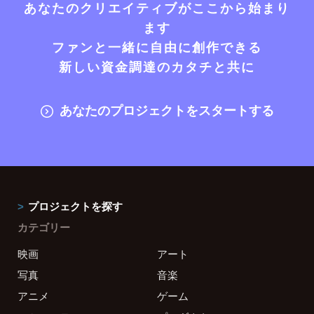
あなたのクリエイティブがここから始まり
ます
ファンと一緒に自由に創作できる
新しい資金調達のカタチと共に
あなたのプロジェクトをスタートする
プロジェクトを探す
カテゴリー
映画
アート
写真
音楽
アニメ
ゲーム