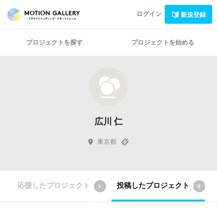
ログイン
新規登録
プロジェクトを探す
プロジェクトを始める
広川 仁
東京都
応援したプロジェクト
投稿したプロジェクト
1
0