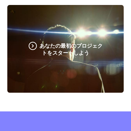
あなたの最初のプロジェク
トをスタートしよう