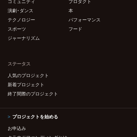
コミュニティ
プロダクト
演劇・ダンス
本
テクノロジー
パフォーマンス
スポーツ
フード
ジャーナリズム
ステータス
人気のプロジェクト
新着プロジェクト
終了間際のプロジェクト
プロジェクトを始める
お申込み