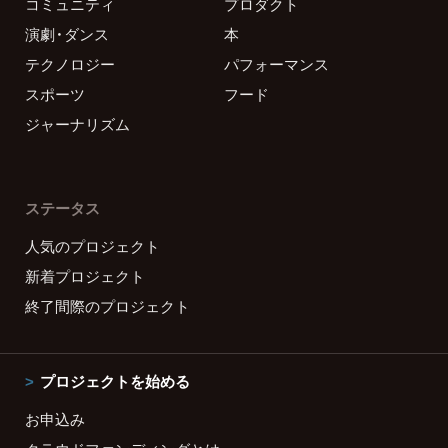
コミュニティ
プロダクト
演劇・ダンス
本
テクノロジー
パフォーマンス
スポーツ
フード
ジャーナリズム
ステータス
人気のプロジェクト
新着プロジェクト
終了間際のプロジェクト
プロジェクトを始める
お申込み