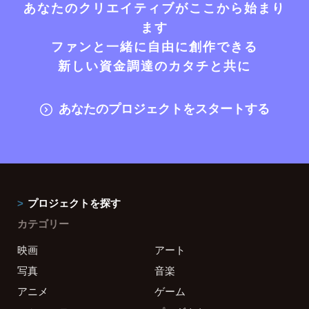
あなたのクリエイティブがここから始まり
ます
ファンと一緒に自由に創作できる
新しい資金調達のカタチと共に
あなたのプロジェクトをスタートする
プロジェクトを探す
カテゴリー
映画
アート
写真
音楽
アニメ
ゲーム