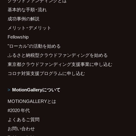
クラウドファンディングとは
基本的な手順・流れ
成功事例の解説
メリット・デメリット
Fellowship
"ローカル"の活動を始める
ふるさと納税型クラウドファンディングを始める
東京都クラウドファンディング支援事業に申し込む
コロナ対策支援プログラムに申し込む
MotionGalleryについて
MOTIONGALLERYとは
#2020 年代
よくあるご質問
お問い合わせ