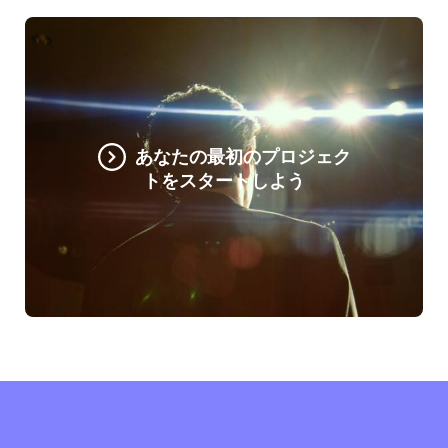
あなたの最初のプロジェク
トをスタートしよう