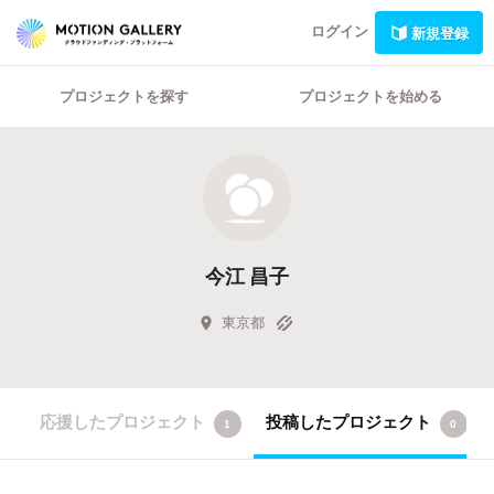
ログイン
新規登録
プロジェクトを探す
プロジェクトを始める
今江 昌子
東京都
応援したプロジェクト
投稿したプロジェクト
1
0