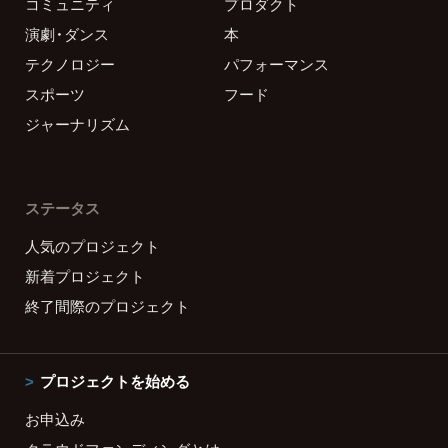
コミュニティ
プロダクト
演劇・ダンス
本
テクノロジー
パフォーマンス
スポーツ
フード
ジャーナリズム
ステータス
人気のプロジェクト
新着プロジェクト
終了間際のプロジェクト
プロジェクトを始める
お申込み