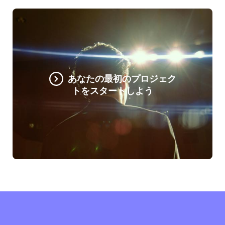
あなたの最初のプロジェク
トをスタートしよう