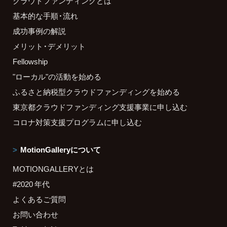
クラウドファンディングとは
基本的な手順・流れ
成功事例の解説
メリット・デメリット
Fellowship
"ローカル"の活動を始める
ふるさと納税型クラウドファンディングを始める
東京都クラウドファンディング支援事業に申し込む
コロナ対策支援プログラムに申し込む
MotionGalleryについて
MOTIONGALLERYとは
#2020 年代
よくあるご質問
お問い合わせ