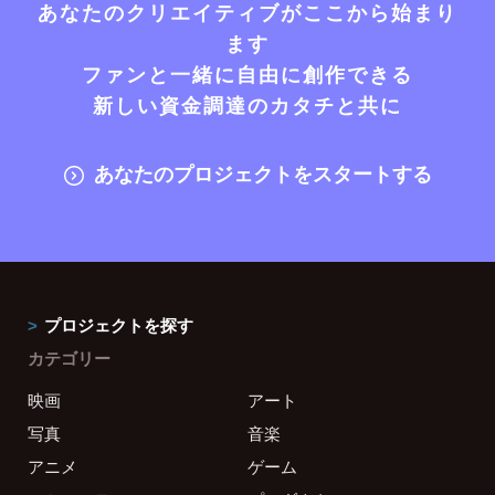
あなたのクリエイティブがここから始まり
ます
ファンと一緒に自由に創作できる
新しい資金調達のカタチと共に
あなたのプロジェクトをスタートする
プロジェクトを探す
カテゴリー
映画
アート
写真
音楽
アニメ
ゲーム