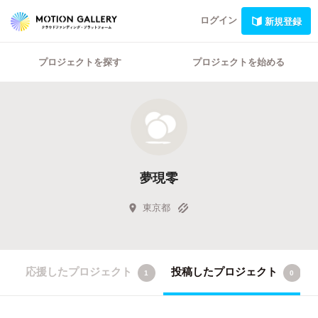
ログイン
新規登録
プロジェクトを探す
プロジェクトを始める
夢現零
東京都
応援したプロジェクト
投稿したプロジェクト
1
0