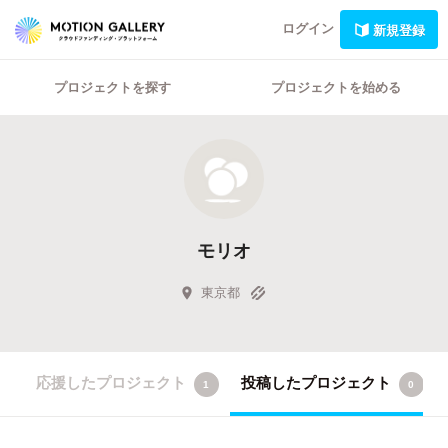
ログイン
新規登録
プロジェクトを探す
プロジェクトを始める
モリオ
東京都
応援したプロジェクト
投稿したプロジェクト
1
0