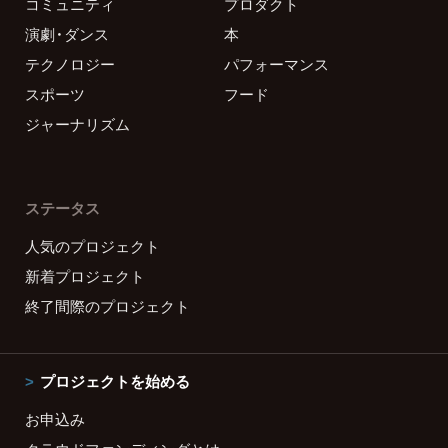
コミュニティ
プロダクト
演劇・ダンス
本
テクノロジー
パフォーマンス
スポーツ
フード
ジャーナリズム
ステータス
人気のプロジェクト
新着プロジェクト
終了間際のプロジェクト
プロジェクトを始める
お申込み