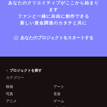
あなたのクリエイティブがここから始まり
ます
ファンと一緒に自由に創作できる
新しい資金調達のカタチと共に
あなたのプロジェクトをスタートする
プロジェクトを探す
カテゴリー
映画
アート
写真
音楽
アニメ
ゲーム