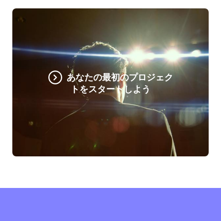
あなたの最初のプロジェク
トをスタートしよう