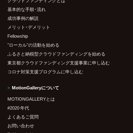
クラウドファンディングとは
基本的な手順・流れ
成功事例の解説
メリット・デメリット
Fellowship
"ローカル"の活動を始める
ふるさと納税型クラウドファンディングを始める
東京都クラウドファンディング支援事業に申し込む
コロナ対策支援プログラムに申し込む
MotionGalleryについて
MOTIONGALLERYとは
#2020 年代
よくあるご質問
お問い合わせ