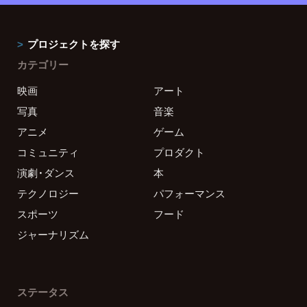
プロジェクトを探す
カテゴリー
映画
アート
写真
音楽
アニメ
ゲーム
コミュニティ
プロダクト
演劇・ダンス
本
テクノロジー
パフォーマンス
スポーツ
フード
ジャーナリズム
ステータス