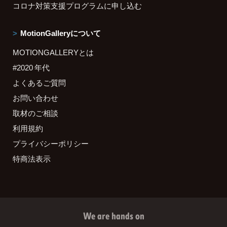
コロナ対策支援プログラムに申し込む
MotionGalleryについて
MOTIONGALLERYとは
#2020 年代
よくあるご質問
お問い合わせ
取材のご相談
利用規約
プライバシーポリシー
特商法表示
We are hands on