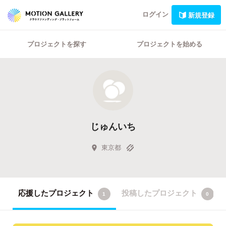
ログイン
新規登録
プロジェクトを探す
プロジェクトを始める
じゅんいち
東京都
応援したプロジェクト
投稿したプロジェクト
1
0