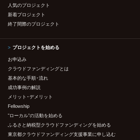
人気のプロジェクト
新着プロジェクト
終了間際のプロジェクト
プロジェクトを始める
お申込み
クラウドファンディングとは
基本的な手順・流れ
成功事例の解説
メリット・デメリット
Fellowship
"ローカル"の活動を始める
ふるさと納税型クラウドファンディングを始める
東京都クラウドファンディング支援事業に申し込む