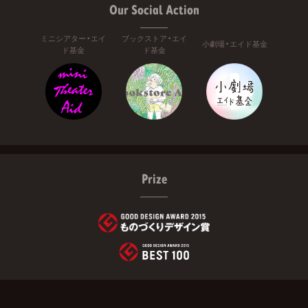
Our Social Action
ミニシアター・エイ
ブックストア・エイ
小劇場・エイド基金
ド基金
ド基金
Prize