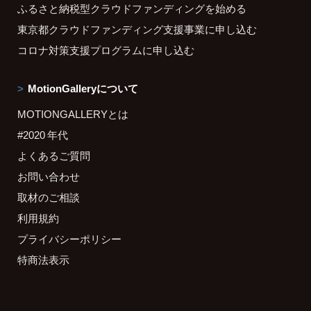
ふるさと納税型クラウドファンディングを始める
東京都クラウドファンディング支援事業に申し込む
コロナ対策支援プログラムに申し込む
MotionGalleryについて
MOTIONGALLERYとは
#2020 年代
よくあるご質問
お問い合わせ
取材のご相談
利用規約
プライバシーポリシー
特商法表示