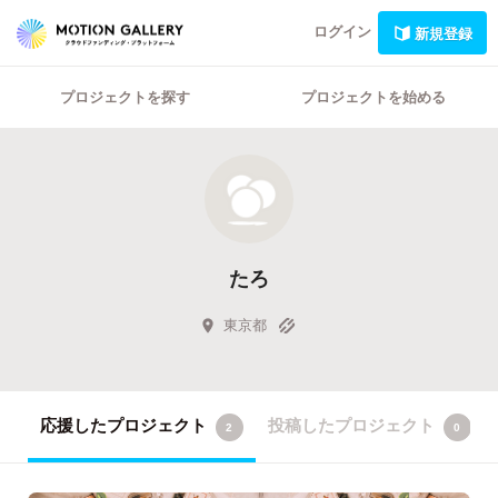
ログイン
新規登録
プロジェクトを探す
プロジェクトを始める
たろ
東京都
応援したプロジェクト
投稿したプロジェクト
2
0