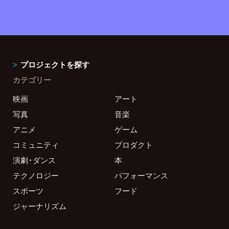
プロジェクトを探す
カテゴリー
映画
アート
写真
音楽
アニメ
ゲーム
コミュニティ
プロダクト
演劇・ダンス
本
テクノロジー
パフォーマンス
スポーツ
フード
ジャーナリズム