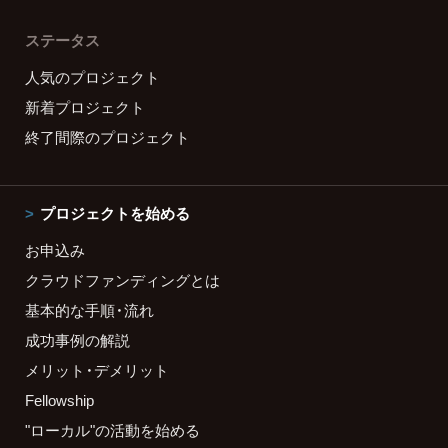
ステータス
人気のプロジェクト
新着プロジェクト
終了間際のプロジェクト
プロジェクトを始める
お申込み
クラウドファンディングとは
基本的な手順・流れ
成功事例の解説
メリット・デメリット
Fellowship
"ローカル"の活動を始める