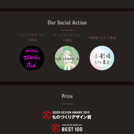
Our Social Action
ミニシアター・エイ
ブックストア・エイ
小劇場・エイド基金
ド基金
ド基金
Prize