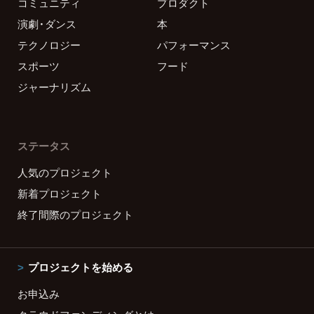
コミュニティ
プロダクト
演劇・ダンス
本
テクノロジー
パフォーマンス
スポーツ
フード
ジャーナリズム
ステータス
人気のプロジェクト
新着プロジェクト
終了間際のプロジェクト
プロジェクトを始める
お申込み