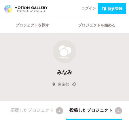
ログイン
新規登録
プロジェクトを探す
プロジェクトを始める
みなみ
東京都
応援したプロジェクト
投稿したプロジェクト
1
0