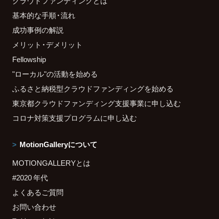
クラウドファンディングとは
基本的な手順・流れ
成功事例の解説
メリット・デメリット
Fellowship
"ローカル"の活動を始める
ふるさと納税型クラウドファンディングを始める
東京都クラウドファンディング支援事業に申し込む
コロナ対策支援プログラムに申し込む
MotionGalleryについて
MOTIONGALLERYとは
#2020 年代
よくあるご質問
お問い合わせ