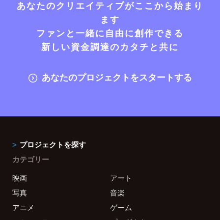
あなたのクリエイティブがここから始まり
ます
ファンと一緒に自由に創作できる
新しい資金調達のカタチと共に
あなたのプロジェクトをスタートする
プロジェクトを探す
カテゴリー
映画
アート
写真
音楽
アニメ
ゲーム