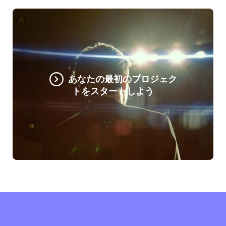
あなたの最初のプロジェク
トをスタートしよう