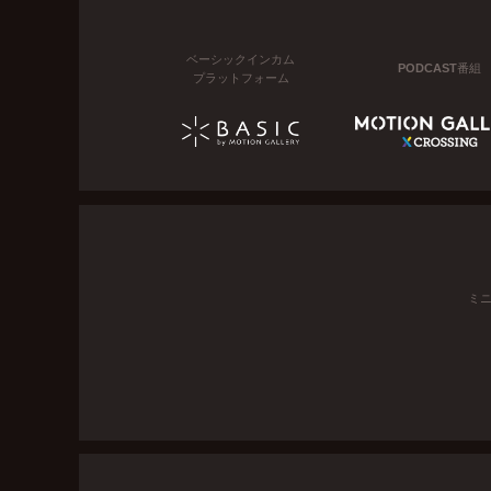
ベーシックインカム
PODCAST番組
プラットフォーム
ミ