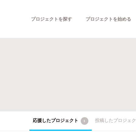
プロジェクトを探す
プロジェクトを始める
カテゴリーから探す
応援したプロジェクト
投稿したプロジェ
1