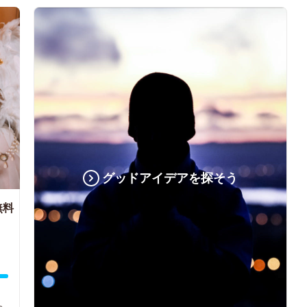
グッドアイデアを探そう
無料