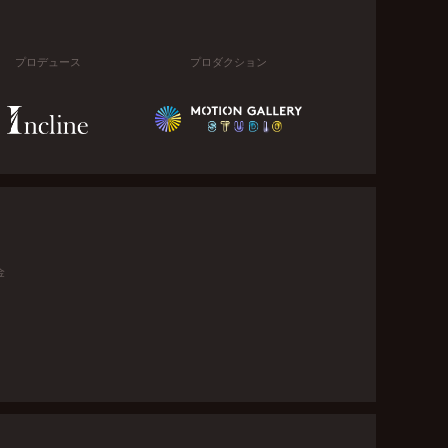
プロデュース
プロダクション
金