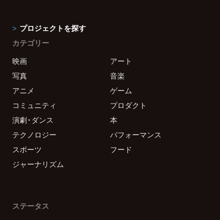
プロジェクトを探す
カテゴリー
映画
アート
写真
音楽
アニメ
ゲーム
コミュニティ
プロダクト
演劇・ダンス
本
テクノロジー
パフォーマンス
スポーツ
フード
ジャーナリズム
ステータス