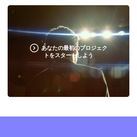
あなたの最初のプロジェク
トをスタートしよう