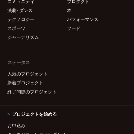
コミュニティ
プロダクト
演劇・ダンス
本
テクノロジー
パフォーマンス
スポーツ
フード
ジャーナリズム
ステータス
人気のプロジェクト
新着プロジェクト
終了間際のプロジェクト
プロジェクトを始める
お申込み