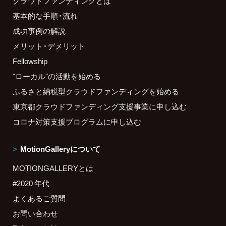
クラウドファンディングとは
基本的な手順・流れ
成功事例の解説
メリット・デメリット
Fellowship
"ローカル"の活動を始める
ふるさと納税型クラウドファンディングを始める
東京都クラウドファンディング支援事業に申し込む
コロナ対策支援プログラムに申し込む
MotionGalleryについて
MOTIONGALLERYとは
#2020 年代
よくあるご質問
お問い合わせ