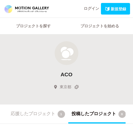
ログイン
新規登録
プロジェクトを探す
プロジェクトを始める
ACO
東京都
応援したプロジェクト
投稿したプロジェクト
1
0