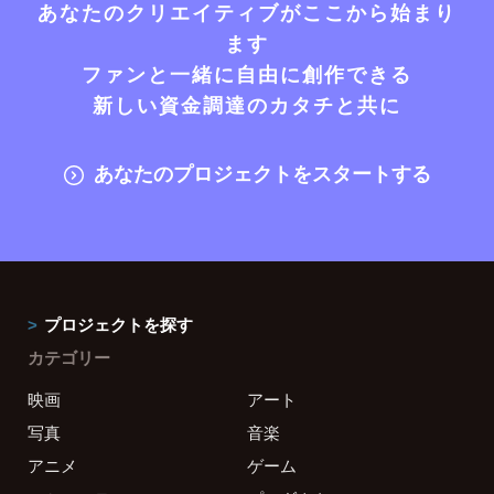
あなたのクリエイティブがここから始まり
ます
ファンと一緒に自由に創作できる
新しい資金調達のカタチと共に
あなたのプロジェクトをスタートする
プロジェクトを探す
カテゴリー
映画
アート
写真
音楽
アニメ
ゲーム