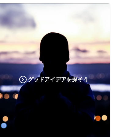
グッドアイデアを探そう