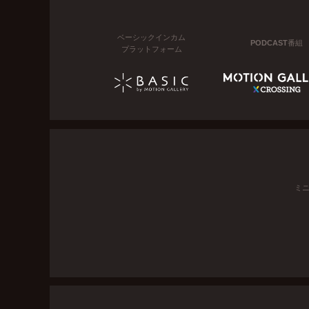
ベーシックインカム
PODCAST番組
プラットフォーム
ミ