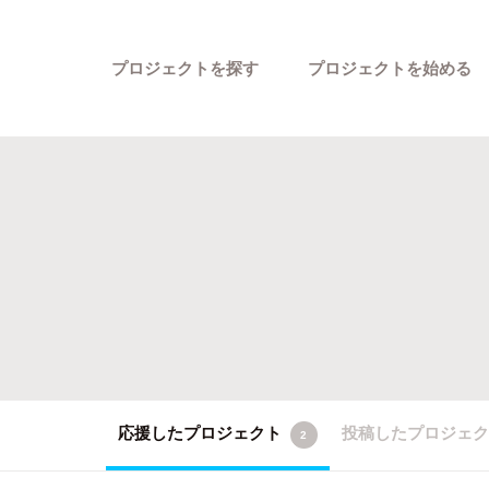
プロジェクトを探す
プロジェクトを始める
カテゴリーから探す
応援したプロジェクト
投稿したプロジェ
2