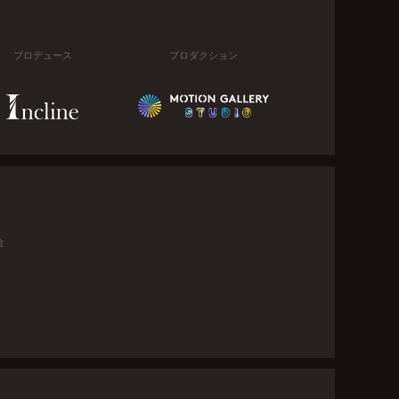
プロデュース
プロダクション
金