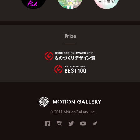
Prize
© 2011 MotionGallery Inc.