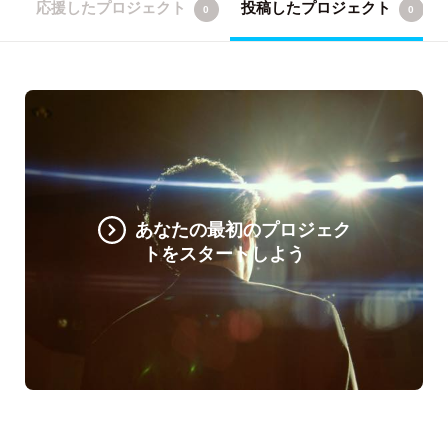
応援したプロジェクト
投稿したプロジェクト
0
0
あなたの最初のプロジェク
トをスタートしよう