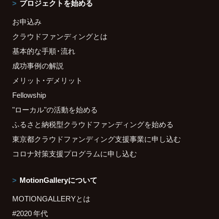
プロジェクトを始める
お申込み
クラウドファンディングとは
基本的な手順・流れ
成功事例の解説
メリット・デメリット
Fellowship
"ローカル"の活動を始める
ふるさと納税型クラウドファンディングを始める
東京都クラウドファンディング支援事業に申し込む
コロナ対策支援プログラムに申し込む
MotionGalleryについて
MOTIONGALLERYとは
#2020 年代