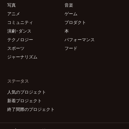
写真
音楽
アニメ
ゲーム
コミュニティ
プロダクト
演劇・ダンス
本
テクノロジー
パフォーマンス
スポーツ
フード
ジャーナリズム
ステータス
人気のプロジェクト
新着プロジェクト
終了間際のプロジェクト