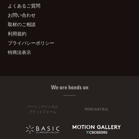
よくあるご質問
お問い合わせ
取材のご相談
利用規約
プライバシーポリシー
特商法表示
We are hands on
ベーシックインカム
PODCAST番組
プラットフォーム