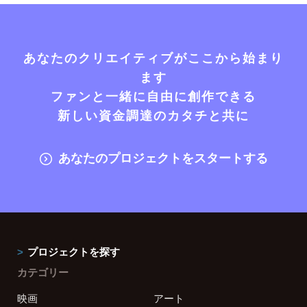
あなたのクリエイティブがここから始まり
ます
ファンと一緒に自由に創作できる
新しい資金調達のカタチと共に
あなたのプロジェクトをスタートする
プロジェクトを探す
カテゴリー
映画
アート