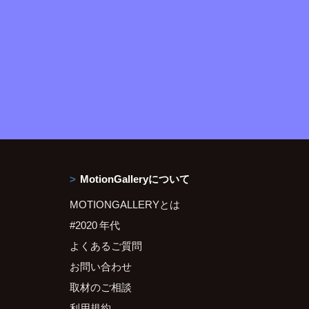
MotionGalleryについて
MOTIONGALLERYとは
#2020 年代
よくあるご質問
お問い合わせ
取材のご相談
利用規約