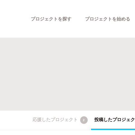
プロジェクトを探す
プロジェクトを始める
カテゴリーから探す
応援したプロジェクト
投稿したプロジェ
2