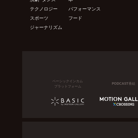
テクノロジー
パフォーマンス
スポーツ
フード
ジャーナリズム
ベーシックインカム
PODCAST番組
プラットフォーム