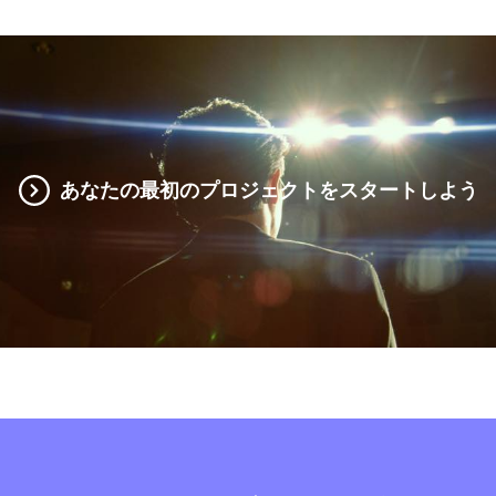
あなたの最初のプロジェクトをスタートしよう