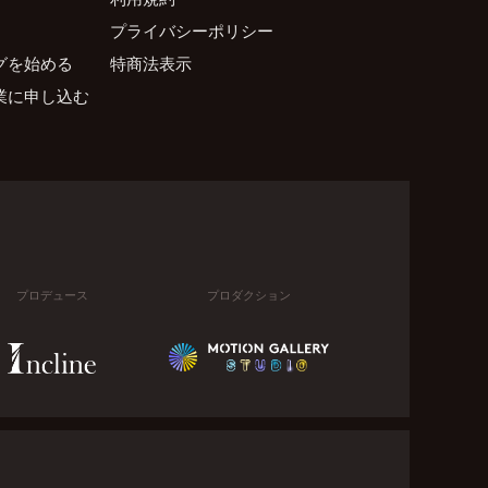
プライバシーポリシー
グを始める
特商法表示
業に申し込む
プロデュース
プロダクション