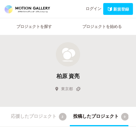
ログイン
新規登録
プロジェクトを探す
プロジェクトを始める
柏原 資亮
東京都
応援したプロジェクト
投稿したプロジェクト
2
0