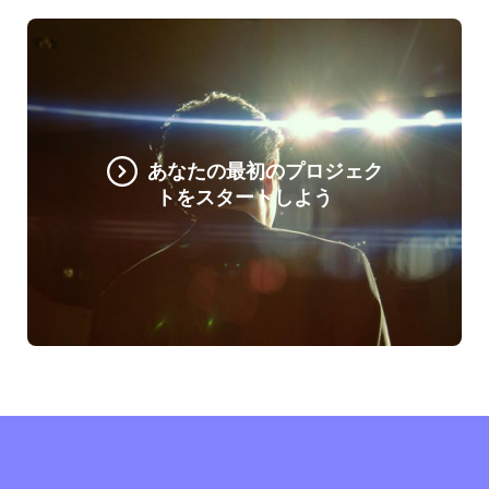
あなたの最初のプロジェク
トをスタートしよう