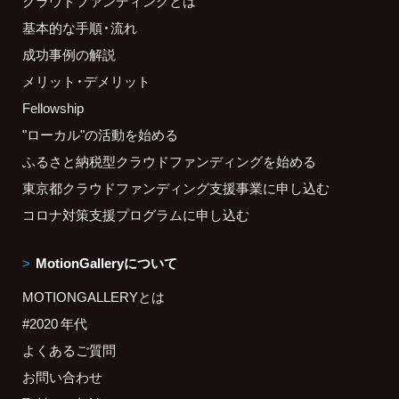
クラウドファンディングとは
基本的な手順・流れ
成功事例の解説
メリット・デメリット
Fellowship
"ローカル"の活動を始める
ふるさと納税型クラウドファンディングを始める
東京都クラウドファンディング支援事業に申し込む
コロナ対策支援プログラムに申し込む
MotionGalleryについて
MOTIONGALLERYとは
#2020 年代
よくあるご質問
お問い合わせ