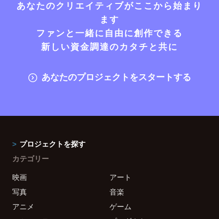
あなたのクリエイティブがここから始まり
ます
ファンと一緒に自由に創作できる
新しい資金調達のカタチと共に
あなたのプロジェクトをスタートする
プロジェクトを探す
カテゴリー
映画
アート
写真
音楽
アニメ
ゲーム