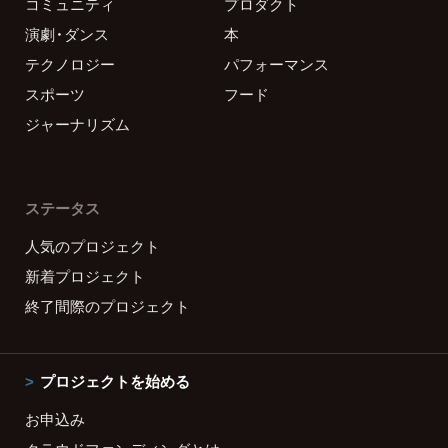
コミュニティ
プロダクト
演劇・ダンス
本
テクノロジー
パフォーマンス
スポーツ
フード
ジャーナリズム
ステータス
人気のプロジェクト
新着プロジェクト
終了間際のプロジェクト
プロジェクトを始める
お申込み