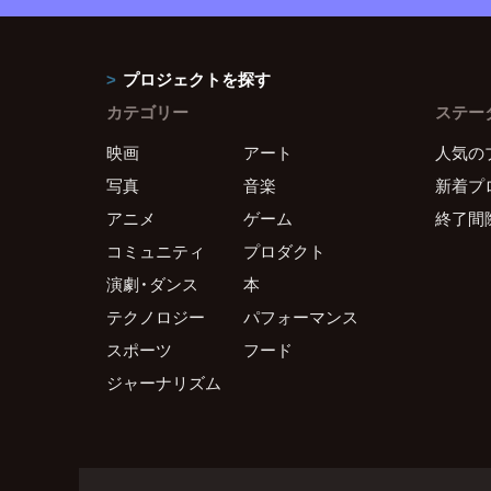
プロジェクトを探す
カテゴリー
ステー
映画
アート
人気の
写真
音楽
新着プ
アニメ
ゲーム
終了間
コミュニティ
プロダクト
演劇・ダンス
本
テクノロジー
パフォーマンス
スポーツ
フード
ジャーナリズム