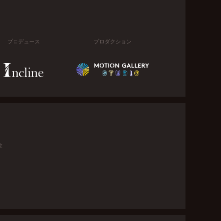
プロデュース
プロダクション
金