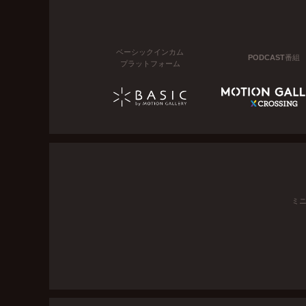
ベーシックインカム
PODCAST番組
プラットフォーム
ミ