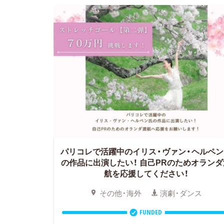
パリコレで活躍中のイリス・ヴァン・ヘルペン
の作品に出演したい！ 自己PRのためオランダ
航を応援してください！
その他・海外
演劇・ダンス
FUNDED