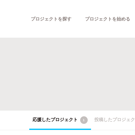
プロジェクトを探す
プロジェクトを始める
カテゴリーから探す
応援したプロジェクト
投稿したプロジェ
1