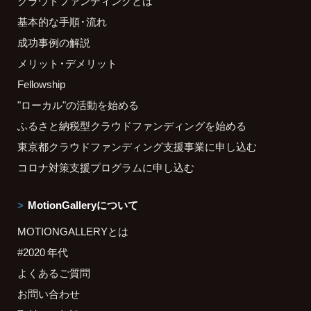
クラウドファンディングとは
基本的な手順・流れ
成功事例の解説
メリット・デメリット
Fellowship
"ローカル"の活動を始める
ふるさと納税型クラウドファンディングを始める
東京都クラウドファンディング支援事業に申し込む
コロナ対策支援プログラムに申し込む
MotionGalleryについて
MOTIONGALLERYとは
#2020 年代
よくあるご質問
お問い合わせ