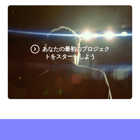
あなたの最初のプロジェク
トをスタートしよう