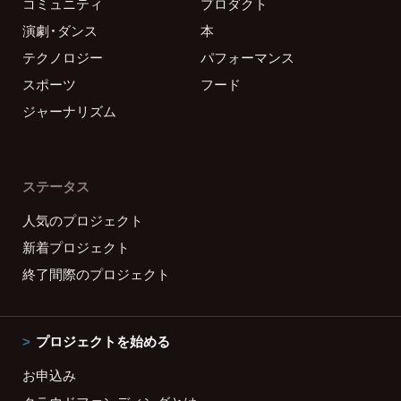
コミュニティ
プロダクト
演劇・ダンス
本
テクノロジー
パフォーマンス
スポーツ
フード
ジャーナリズム
ステータス
人気のプロジェクト
新着プロジェクト
終了間際のプロジェクト
プロジェクトを始める
お申込み