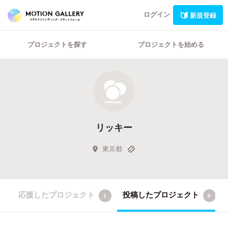
ログイン
新規登録
プロジェクトを探す
プロジェクトを始める
リッキー
東京都
応援したプロジェクト
投稿したプロジェクト
1
0