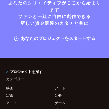
あなたのクリエイティブがここから始まり
ます
ファンと一緒に自由に創作できる
新しい資金調達のカタチと共に
あなたのプロジェクトをスタートする
プロジェクトを探す
カテゴリー
映画
アート
写真
音楽
アニメ
ゲーム