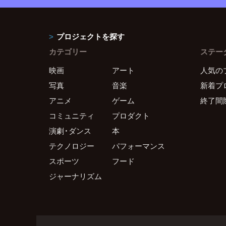
プロジェクトを探す
カテゴリー
ステー
映画
アート
人気の
写真
音楽
新着プ
アニメ
ゲーム
終了間
コミュニティ
プロダクト
演劇・ダンス
本
テクノロジー
パフォーマンス
スポーツ
フード
ジャーナリズム