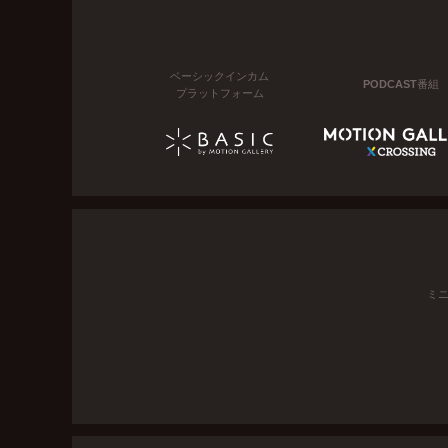
ベーシックインカム
PODCAST番組
プラットフォーム
ミ