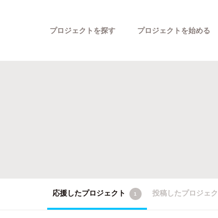
プロジェクトを探す
プロジェクトを始める
カテゴリーから探す
応援したプロジェクト
投稿したプロジェ
1