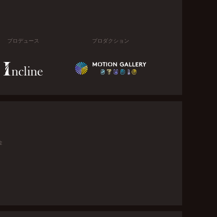
プロデュース
プロダクション
金