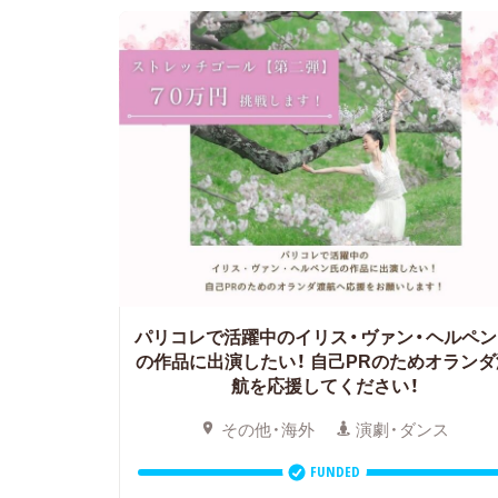
パリコレで活躍中のイリス・ヴァン・ヘルペン
の作品に出演したい！ 自己PRのためオランダ
航を応援してください！
その他・海外
演劇・ダンス
FUNDED