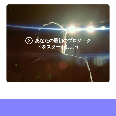
あなたの最初のプロジェク
トをスタートしよう