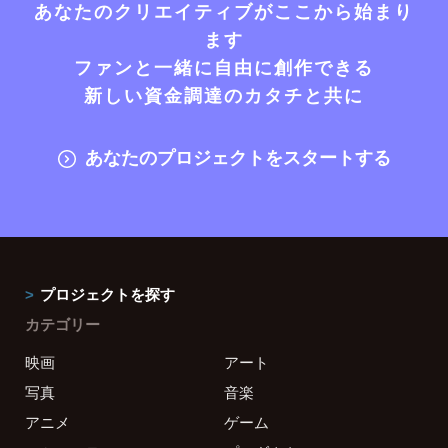
あなたのクリエイティブがここから始まり
ます
ファンと一緒に自由に創作できる
新しい資金調達のカタチと共に
あなたのプロジェクトをスタートする
プロジェクトを探す
カテゴリー
映画
アート
写真
音楽
アニメ
ゲーム