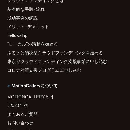
クラウドファンディングとは
基本的な手順・流れ
成功事例の解説
メリット・デメリット
Fellowship
"ローカル"の活動を始める
ふるさと納税型クラウドファンディングを始める
東京都クラウドファンディング支援事業に申し込む
コロナ対策支援プログラムに申し込む
MotionGalleryについて
MOTIONGALLERYとは
#2020 年代
よくあるご質問
お問い合わせ