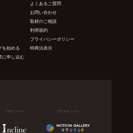
よくあるご質問
お問い合わせ
取材のご相談
利用規約
プライバシーポリシー
グを始める
特商法表示
業に申し込む
プロデュース
プロダクション