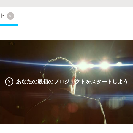
クト
0
あなたの最初のプロジェクトをスタートしよう