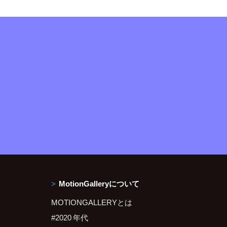
MotionGalleryについて
MOTIONGALLERYとは
#2020 年代