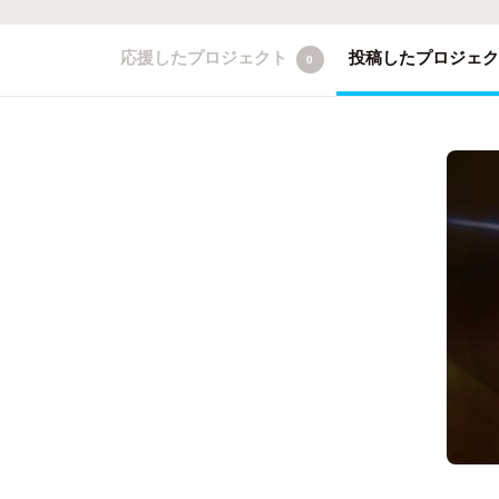
応援したプロジェクト
投稿したプロジェ
0