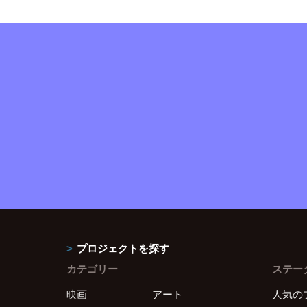
プロジェクトを探す
カテゴリー
ステー
映画
アート
人気の