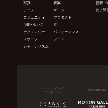
写真
音楽
新着プ
アニメ
ゲーム
終了間
コミュニティ
プロダクト
演劇・ダンス
本
テクノロジー
パフォーマンス
スポーツ
フード
ジャーナリズム
ベーシックインカム
PODCAST番組
プラットフォーム