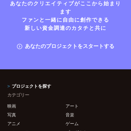
あなたのクリエイティブがここから始まり
ます
ファンと一緒に自由に創作できる
新しい資金調達のカタチと共に
あなたのプロジェクトをスタートする
プロジェクトを探す
カテゴリー
映画
アート
写真
音楽
アニメ
ゲーム