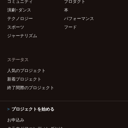
コミュニティ
プロダクト
演劇・ダンス
本
テクノロジー
パフォーマンス
スポーツ
フード
ジャーナリズム
ステータス
人気のプロジェクト
新着プロジェクト
終了間際のプロジェクト
プロジェクトを始める
お申込み