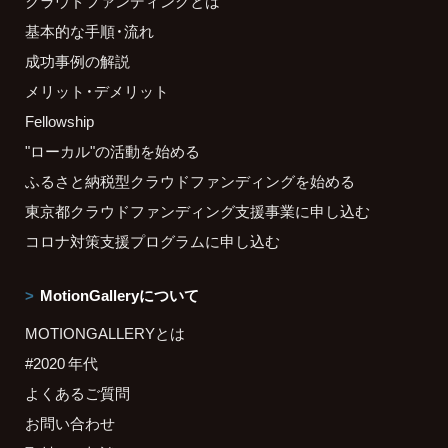
クラウドファンディングとは
基本的な手順・流れ
成功事例の解説
メリット・デメリット
Fellowship
"ローカル"の活動を始める
ふるさと納税型クラウドファンディングを始める
東京都クラウドファンディング支援事業に申し込む
コロナ対策支援プログラムに申し込む
MotionGalleryについて
MOTIONGALLERYとは
#2020 年代
よくあるご質問
お問い合わせ