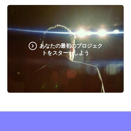
あなたの最初のプロジェク
トをスタートしよう