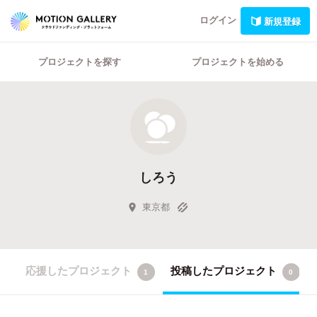
ログイン
新規登録
プロジェクトを探す
プロジェクトを始める
しろう
東京都
応援したプロジェクト
投稿したプロジェクト
1
0