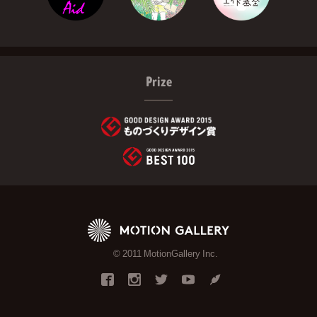
Prize
© 2011 MotionGallery Inc.