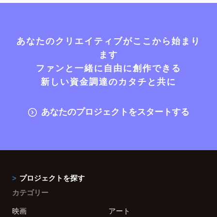
あなたのクリエイティブがここから始まり
ます
ファンと一緒に自由に創作できる
新しい資金調達のカタチと共に
あなたのプロジェクトをスタートする
プロジェクトを探す
カテゴリー
映画
アート