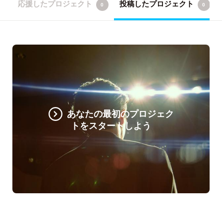
応援したプロジェクト
投稿したプロジェクト
0
0
あなたの最初のプロジェク
トをスタートしよう