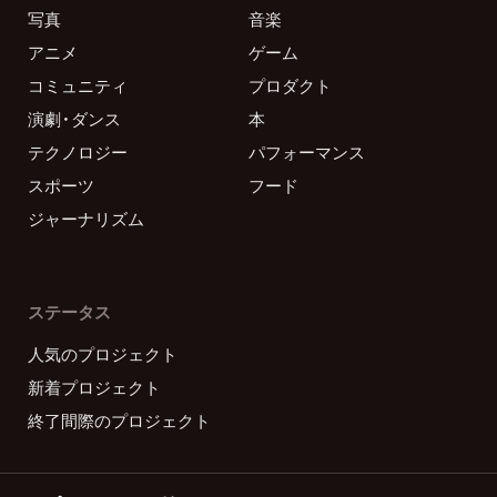
写真
音楽
アニメ
ゲーム
コミュニティ
プロダクト
演劇・ダンス
本
テクノロジー
パフォーマンス
スポーツ
フード
ジャーナリズム
ステータス
人気のプロジェクト
新着プロジェクト
終了間際のプロジェクト