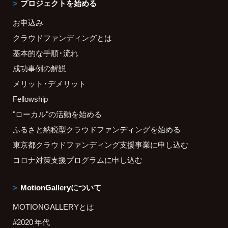
プロジェクトを始める
お申込み
クラウドファンディングとは
基本的な手順・流れ
成功事例の解説
メリット・デメリット
Fellowship
"ローカル"の活動を始める
ふるさと納税型クラウドファンディングを始める
東京都クラウドファンディング支援事業に申し込む
コロナ対策支援プログラムに申し込む
MotionGalleryについて
MOTIONGALLERYとは
#2020 年代