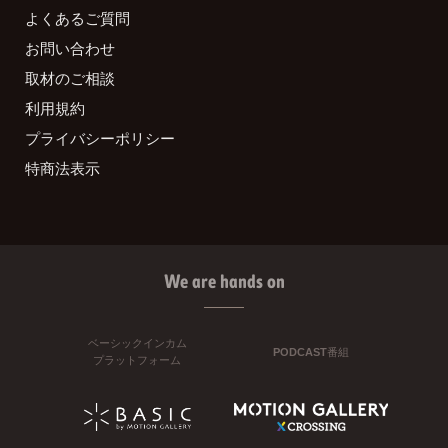
よくあるご質問
お問い合わせ
取材のご相談
利用規約
プライバシーポリシー
特商法表示
We are hands on
ベーシックインカム
PODCAST番組
プラットフォーム