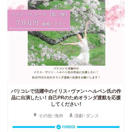
パリコレで活躍中のイリス・ヴァン・ヘルペン氏の作
品に出演したい！ 自己PRのためオランダ渡航を応援
してください！
その他・海外
演劇・ダンス
FUNDED