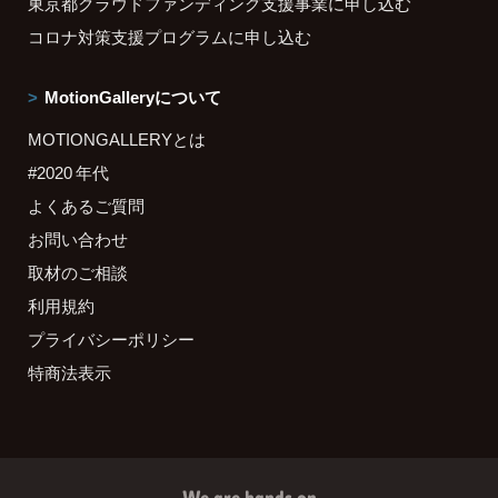
東京都クラウドファンディング支援事業に申し込む
コロナ対策支援プログラムに申し込む
MotionGalleryについて
MOTIONGALLERYとは
#2020 年代
よくあるご質問
お問い合わせ
取材のご相談
利用規約
プライバシーポリシー
特商法表示