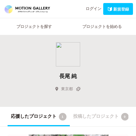
ログイン
新規登録
プロジェクトを探す
プロジェクトを始める
長尾 純
東京都
応援したプロジェクト
投稿したプロジェクト
1
0