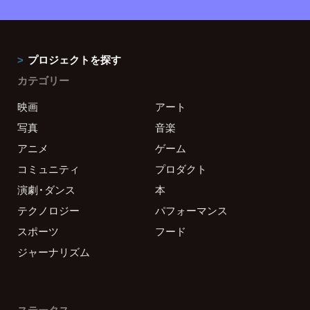
プロジェクトを探す
カテゴリー
映画
アート
写真
音楽
アニメ
ゲーム
コミュニティ
プロダクト
演劇・ダンス
本
テクノロジー
パフォーマンス
スポーツ
フード
ジャーナリズム