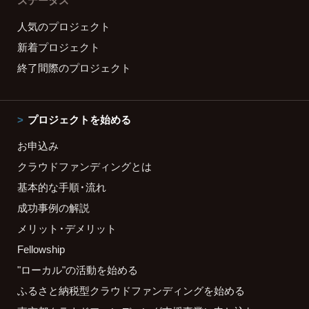
ステータス
人気のプロジェクト
新着プロジェクト
終了間際のプロジェクト
プロジェクトを始める
お申込み
クラウドファンディングとは
基本的な手順・流れ
成功事例の解説
メリット・デメリット
Fellowship
"ローカル"の活動を始める
ふるさと納税型クラウドファンディングを始める