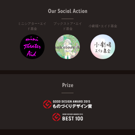
Our Social Action
ミニシアター・エイ
ブックストア・エイ
小劇場・エイド基金
ド基金
ド基金
Prize