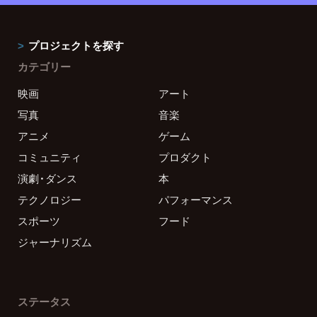
プロジェクトを探す
カテゴリー
映画
アート
写真
音楽
アニメ
ゲーム
コミュニティ
プロダクト
演劇・ダンス
本
テクノロジー
パフォーマンス
スポーツ
フード
ジャーナリズム
ステータス