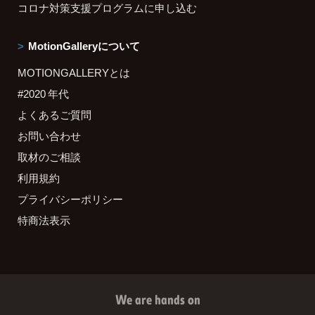
コロナ対策支援プログラムに申し込む
MotionGalleryについて
MOTIONGALLERYとは
#2020 年代
よくあるご質問
お問い合わせ
取材のご相談
利用規約
プライバシーポリシー
特商法表示
We are hands on