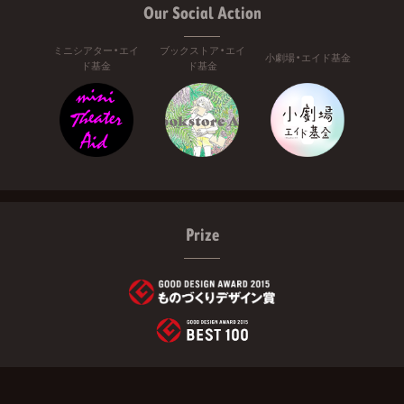
Our Social Action
ミニシアター・エイ
ブックストア・エイ
小劇場・エイド基金
ド基金
ド基金
Prize