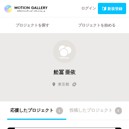
ログイン
新規登録
プロジェクトを探す
プロジェクトを始める
舩冨 亜依
東京都
応援したプロジェクト
投稿したプロジェクト
1
0