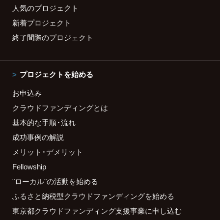
人気のプロジェクト
新着プロジェクト
終了間際のプロジェクト
プロジェクトを始める
お申込み
クラウドファンディングとは
基本的な手順・流れ
成功事例の解説
メリット・デメリット
Fellowship
"ローカル"の活動を始める
ふるさと納税型クラウドファンディングを始める
東京都クラウドファンディング支援事業に申し込む