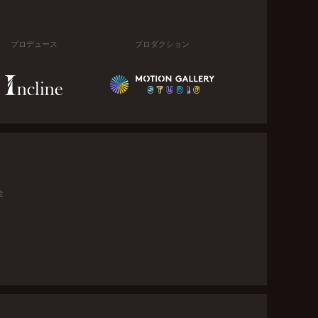
プロデュース
プロダクション
金