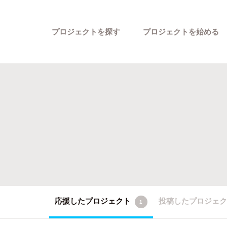
プロジェクトを探す
プロジェクトを始める
カテゴリーから探す
応援したプロジェクト
投稿したプロジェ
1