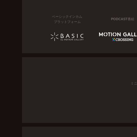
ベーシックインカム
PODCAST番組
プラットフォーム
ミ