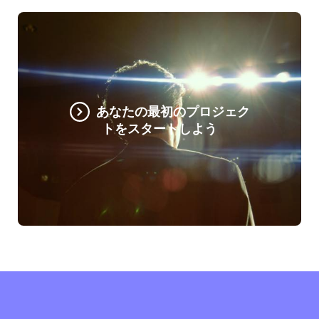
あなたの最初のプロジェク
トをスタートしよう