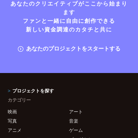
あなたのクリエイティブがここから始まり
ます
ファンと一緒に自由に創作できる
新しい資金調達のカタチと共に
あなたのプロジェクトをスタートする
プロジェクトを探す
カテゴリー
映画
アート
写真
音楽
アニメ
ゲーム