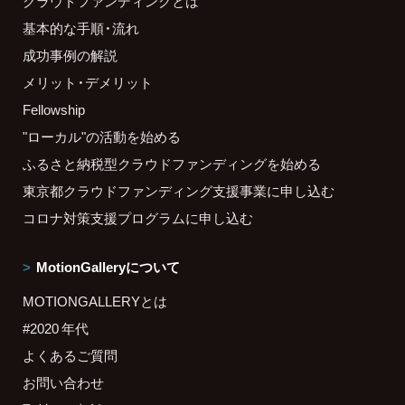
クラウドファンディングとは
基本的な手順・流れ
成功事例の解説
メリット・デメリット
Fellowship
"ローカル"の活動を始める
ふるさと納税型クラウドファンディングを始める
東京都クラウドファンディング支援事業に申し込む
コロナ対策支援プログラムに申し込む
MotionGalleryについて
MOTIONGALLERYとは
#2020 年代
よくあるご質問
お問い合わせ