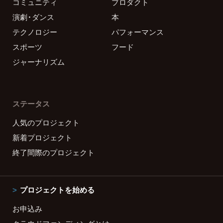
コミュニティ
プロダクト
演劇・ダンス
本
テクノロジー
パフォーマンス
スポーツ
フード
ジャーナリズム
ステータス
人気のプロジェクト
新着プロジェクト
終了間際のプロジェクト
プロジェクトを始める
お申込み