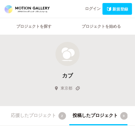
ログイン
新規登録
プロジェクトを探す
プロジェクトを始める
カブ
東京都
応援したプロジェクト
投稿したプロジェクト
2
0