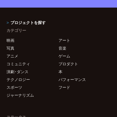
プロジェクトを探す
カテゴリー
映画
アート
写真
音楽
アニメ
ゲーム
コミュニティ
プロダクト
演劇・ダンス
本
テクノロジー
パフォーマンス
スポーツ
フード
ジャーナリズム