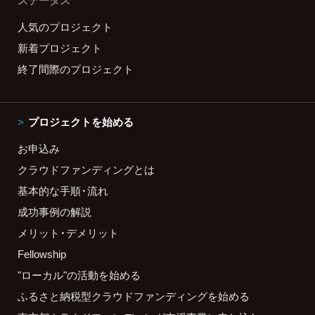
ステータス
人気のプロジェクト
新着プロジェクト
終了間際のプロジェクト
プロジェクトを始める
お申込み
クラウドファンディングとは
基本的な手順・流れ
成功事例の解説
メリット・デメリット
Fellowship
"ローカル"の活動を始める
ふるさと納税型クラウドファンディングを始める