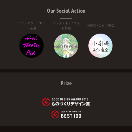
Our Social Action
ミニシアター・エイ
ブックストア・エイ
小劇場・エイド基金
ド基金
ド基金
Prize