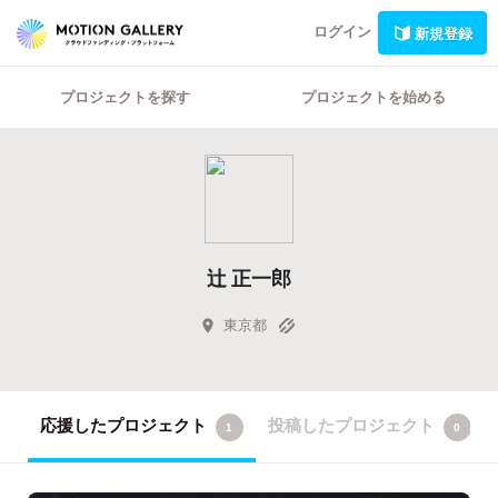
ログイン
新規登録
プロジェクトを探す
プロジェクトを始める
辻 正一郎
東京都
応援したプロジェクト
投稿したプロジェクト
1
0