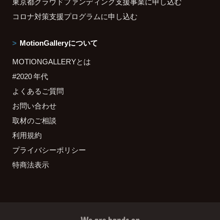
東京都クラウドファンディング支援事業に申し込む
コロナ対策支援プログラムに申し込む
MotionGalleryについて
MOTIONGALLERYとは
#2020 年代
よくあるご質問
お問い合わせ
取材のご相談
利用規約
プライバシーポリシー
特商法表示