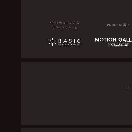
ベーシックインカム
PODCAST番組
プラットフォーム
ミ