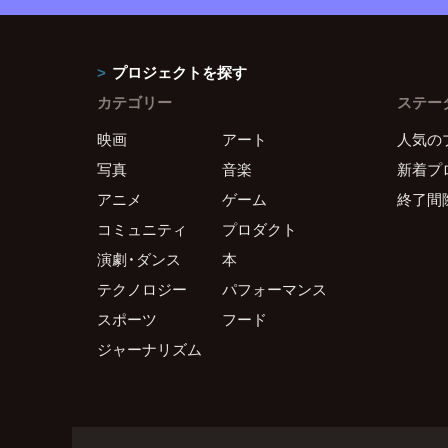
プロジェクトを探す
カテゴリー
ステー
映画
アート
人気の
写真
音楽
新着プ
アニメ
ゲーム
終了間
コミュニティ
プロダクト
演劇・ダンス
本
テクノロジー
パフォーマンス
スポーツ
フード
ジャーナリズム