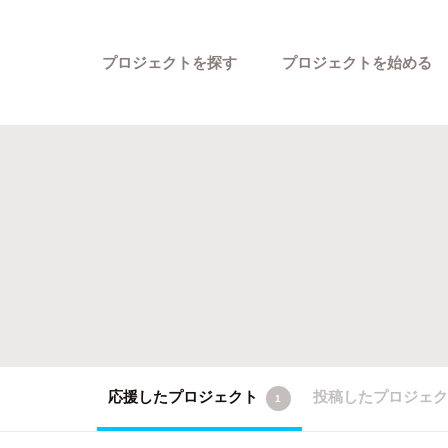
プロジェクトを探す
プロジェクトを始める
カテゴリーから探す
応援したプロジェクト
投稿したプロジェ
1