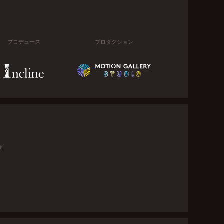
プロデュース
プロダクション
金