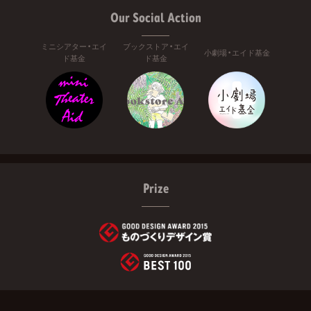
Our Social Action
ミニシアター・エイ
ブックストア・エイ
小劇場・エイド基金
ド基金
ド基金
Prize