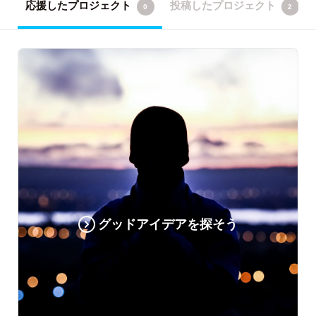
応援したプロジェクト
投稿したプロジェクト
0
2
グッドアイデアを探そう