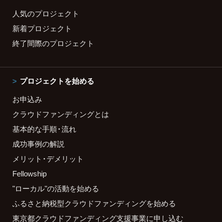
人気のプロジェクト
新着プロジェクト
終了間際のプロジェクト
プロジェクトを始める
お申込み
クラウドファンディングとは
基本的な手順・流れ
成功事例の解説
メリット・デメリット
Fellowship
"ローカル"の活動を始める
ふるさと納税型クラウドファンディングを始める
東京都クラウドファンディング支援事業に申し込む