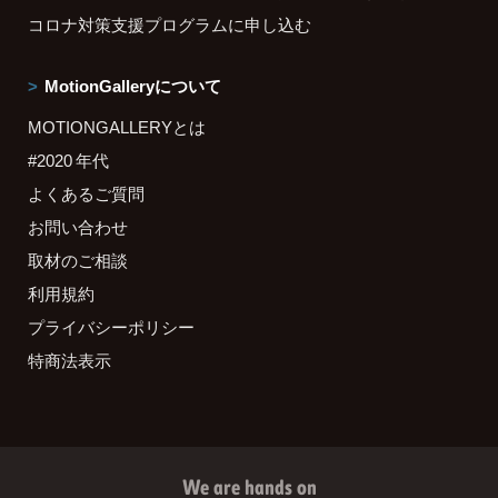
コロナ対策支援プログラムに申し込む
MotionGalleryについて
MOTIONGALLERYとは
#2020 年代
よくあるご質問
お問い合わせ
取材のご相談
利用規約
プライバシーポリシー
特商法表示
We are hands on