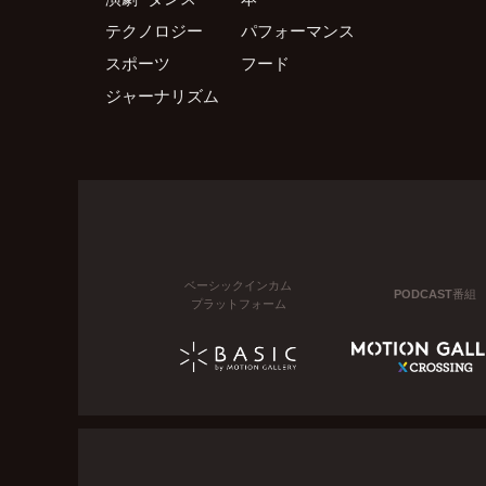
テクノロジー
パフォーマンス
スポーツ
フード
ジャーナリズム
ベーシックインカム
PODCAST番組
プラットフォーム