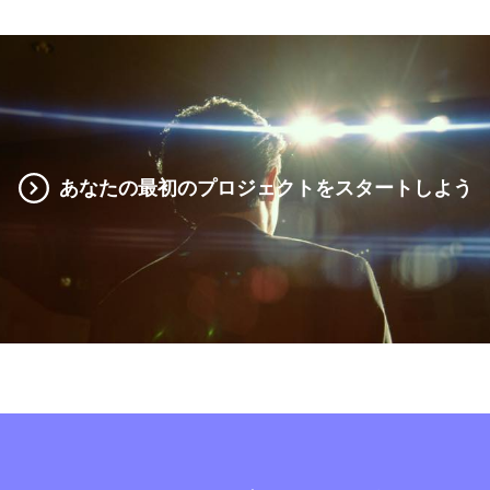
あなたの最初のプロジェクトをスタートしよう