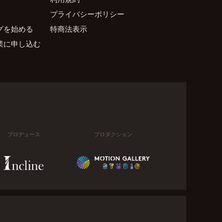
プライバシーポリシー
グを始める
特商法表示
業に申し込む
プロデュース
プロダクション