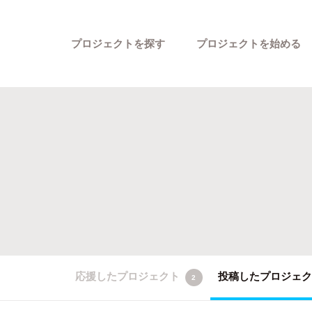
プロジェクトを探す
プロジェクトを始める
カテゴリーから探す
応援したプロジェクト
投稿したプロジェ
2