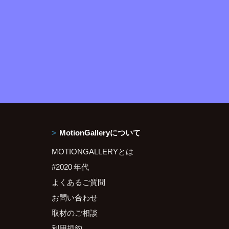
MotionGalleryについて
MOTIONGALLERYとは
#2020 年代
よくあるご質問
お問い合わせ
取材のご相談
利用規約