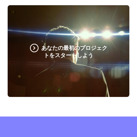
あなたの最初のプロジェク
トをスタートしよう