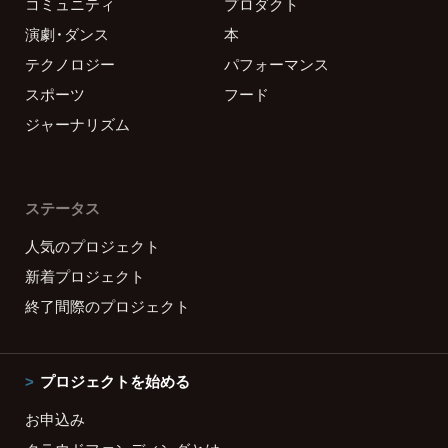
コミュニティ
プロダクト
演劇・ダンス
本
テクノロジー
パフォーマンス
スポーツ
フード
ジャーナリズム
ステータス
人気のプロジェクト
新着プロジェクト
終了間際のプロジェクト
プロジェクトを始める
お申込み