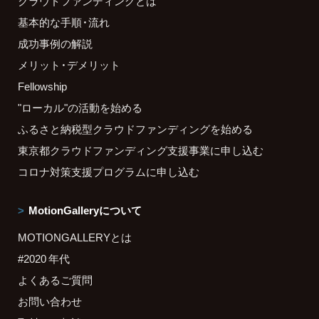
クラウドファンディングとは
基本的な手順・流れ
成功事例の解説
メリット・デメリット
Fellowship
"ローカル"の活動を始める
ふるさと納税型クラウドファンディングを始める
東京都クラウドファンディング支援事業に申し込む
コロナ対策支援プログラムに申し込む
MotionGalleryについて
MOTIONGALLERYとは
#2020 年代
よくあるご質問
お問い合わせ