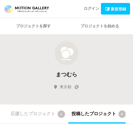
ログイン
新規登録
プロジェクトを探す
プロジェクトを始める
まつむら
東京都
応援したプロジェクト
投稿したプロジェクト
1
0