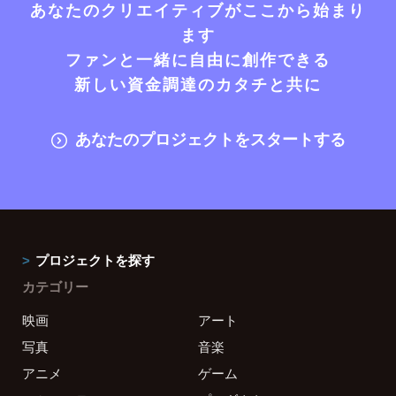
あなたのクリエイティブがここから始まり
ます
ファンと一緒に自由に創作できる
新しい資金調達のカタチと共に
あなたのプロジェクトをスタートする
プロジェクトを探す
カテゴリー
映画
アート
写真
音楽
アニメ
ゲーム