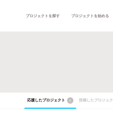
プロジェクトを探す
プロジェクトを始める
カテゴリーから探す
応援したプロジェクト
投稿したプロジェ
1