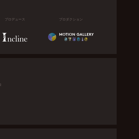
プロデュース
プロダクション
金