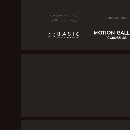
ベーシックインカム
PODCAST番組
プラットフォーム
ミ