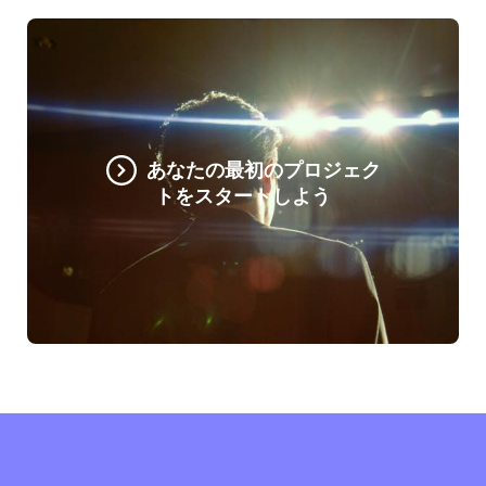
あなたの最初のプロジェク
トをスタートしよう