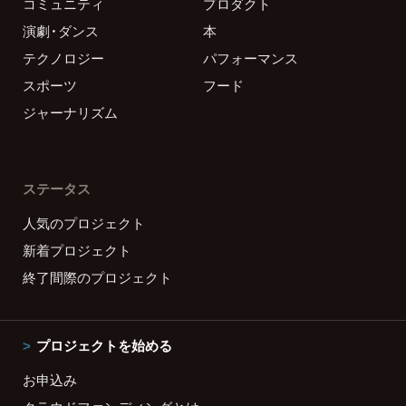
コミュニティ
プロダクト
演劇・ダンス
本
テクノロジー
パフォーマンス
スポーツ
フード
ジャーナリズム
ステータス
人気のプロジェクト
新着プロジェクト
終了間際のプロジェクト
プロジェクトを始める
お申込み