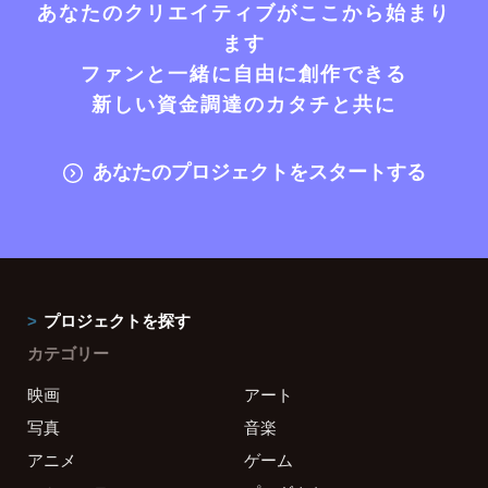
あなたのクリエイティブがここから始まり
ます
ファンと一緒に自由に創作できる
新しい資金調達のカタチと共に
あなたのプロジェクトをスタートする
プロジェクトを探す
カテゴリー
映画
アート
写真
音楽
アニメ
ゲーム