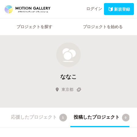
ログイン
新規登録
プロジェクトを探す
プロジェクトを始める
ななこ
東京都
応援したプロジェクト
投稿したプロジェクト
1
0