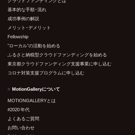
クラウドファンディングとは
基本的な手順・流れ
成功事例の解説
メリット・デメリット
Fellowship
"ローカル"の活動を始める
ふるさと納税型クラウドファンディングを始める
東京都クラウドファンディング支援事業に申し込む
コロナ対策支援プログラムに申し込む
MotionGalleryについて
MOTIONGALLERYとは
#2020 年代
よくあるご質問
お問い合わせ