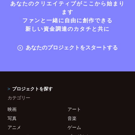
あなたのクリエイティブがここから始まり
ます
ファンと一緒に自由に創作できる
新しい資金調達のカタチと共に
あなたのプロジェクトをスタートする
プロジェクトを探す
カテゴリー
映画
アート
写真
音楽
アニメ
ゲーム