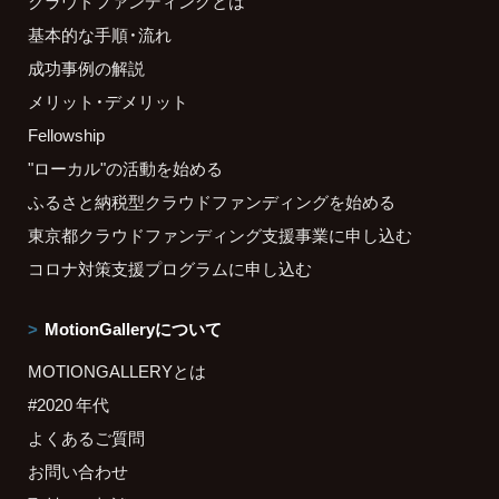
クラウドファンディングとは
基本的な手順・流れ
成功事例の解説
メリット・デメリット
Fellowship
"ローカル"の活動を始める
ふるさと納税型クラウドファンディングを始める
東京都クラウドファンディング支援事業に申し込む
コロナ対策支援プログラムに申し込む
MotionGalleryについて
MOTIONGALLERYとは
#2020 年代
よくあるご質問
お問い合わせ