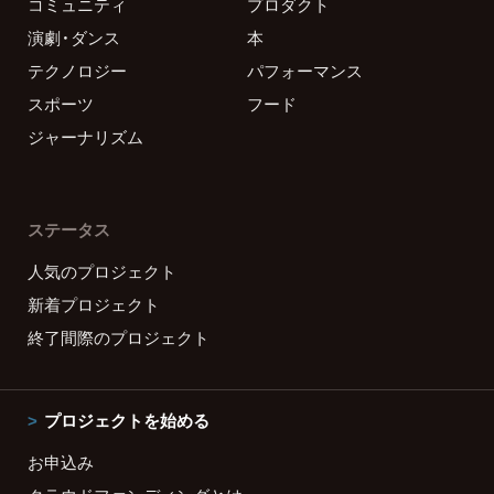
コミュニティ
プロダクト
演劇・ダンス
本
テクノロジー
パフォーマンス
スポーツ
フード
ジャーナリズム
ステータス
人気のプロジェクト
新着プロジェクト
終了間際のプロジェクト
プロジェクトを始める
お申込み