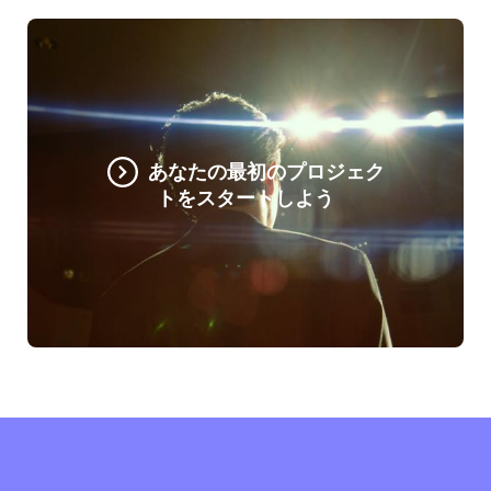
あなたの最初のプロジェク
トをスタートしよう