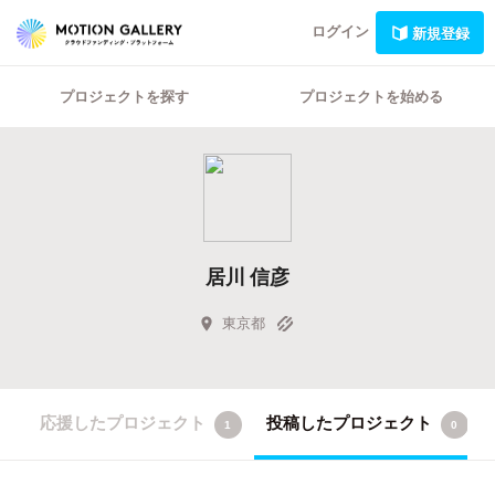
ログイン
新規登録
プロジェクトを探す
プロジェクトを始める
居川 信彦
東京都
応援したプロジェクト
投稿したプロジェクト
1
0