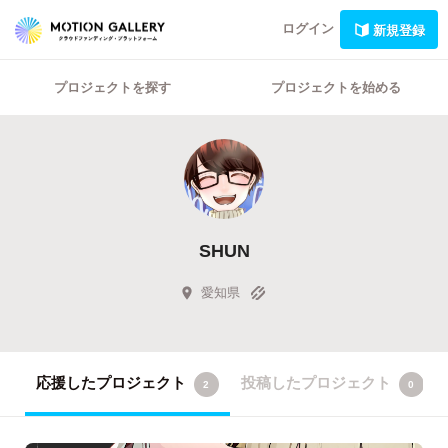
ログイン
新規登録
プロジェクトを探す
プロジェクトを始める
SHUN
愛知県
応援したプロジェクト
投稿したプロジェクト
2
0