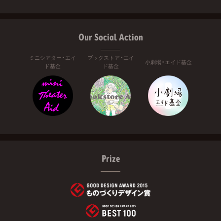
Our Social Action
ミニシアター・エイ
ブックストア・エイ
小劇場・エイド基金
ド基金
ド基金
Prize