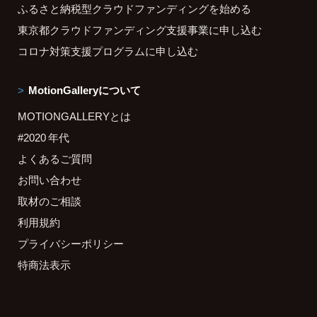
ふるさと納税型クラウドファンディングを始める
東京都クラウドファンディング支援事業に申し込む
コロナ対策支援プログラムに申し込む
MotionGalleryについて
MOTIONGALLERYとは
#2020 年代
よくあるご質問
お問い合わせ
取材のご相談
利用規約
プライバシーポリシー
特商法表示