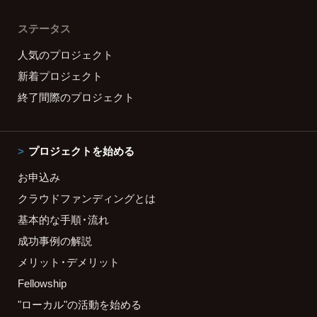
ステータス
人気のプロジェクト
新着プロジェクト
終了間際のプロジェクト
プロジェクトを始める
お申込み
クラウドファンディングとは
基本的な手順・流れ
成功事例の解説
メリット・デメリット
Fellowship
"ローカル"の活動を始める