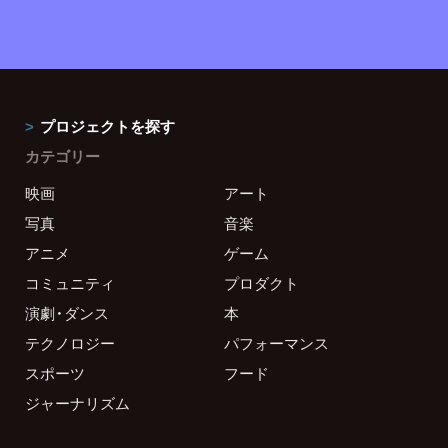
プロジェクトを探す
カテゴリー
映画
アート
写真
音楽
アニメ
ゲーム
コミュニティ
プロダクト
演劇・ダンス
本
テクノロジー
パフォーマンス
スポーツ
フード
ジャーナリズム