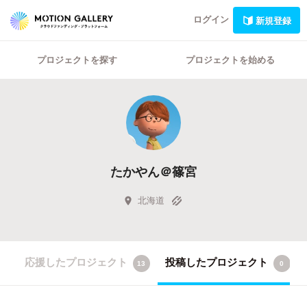
ログイン
新規登録
プロジェクトを探す
プロジェクトを始める
たかやん＠篠宮
北海道
応援したプロジェクト
投稿したプロジェクト
13
0