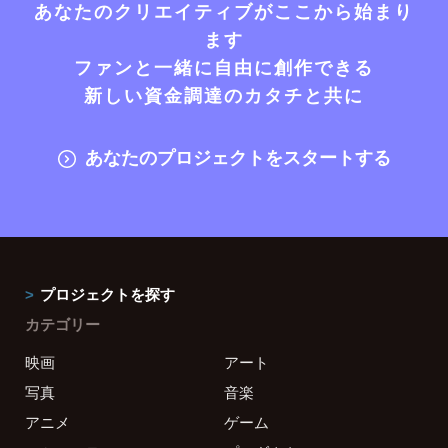
あなたのクリエイティブがここから始まり
ます
ファンと一緒に自由に創作できる
新しい資金調達のカタチと共に
あなたのプロジェクトをスタートする
プロジェクトを探す
カテゴリー
映画
アート
写真
音楽
アニメ
ゲーム