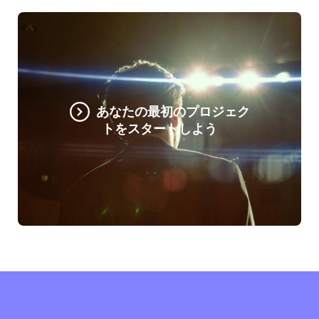
あなたの最初のプロジェク
トをスタートしよう