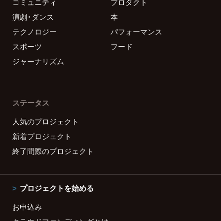
コミュニティ
プロダクト
演劇・ダンス
本
テクノロジー
パフォーマンス
スポーツ
フード
ジャーナリズム
ステータス
人気のプロジェクト
新着プロジェクト
終了間際のプロジェクト
プロジェクトを始める
お申込み