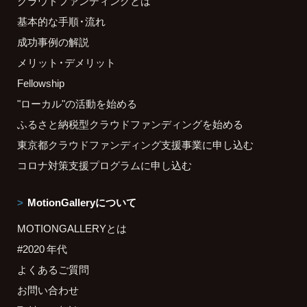
クラウドファンディングとは
基本的な手順・流れ
成功事例の解説
メリット・デメリット
Fellowship
"ローカル"の活動を始める
ふるさと納税型クラウドファンディングを始める
東京都クラウドファンディング支援事業に申し込む
コロナ対策支援プログラムに申し込む
MotionGalleryについて
MOTIONGALLERYとは
#2020 年代
よくあるご質問
お問い合わせ