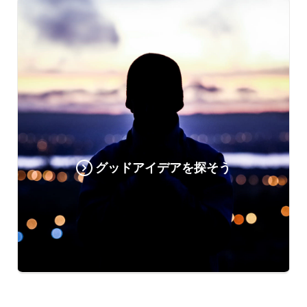
グッドアイデアを探そう