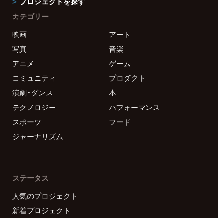
プロジェクトを探す
カテゴリー
映画
アート
写真
音楽
アニメ
ゲーム
コミュニティ
プロダクト
演劇・ダンス
本
テクノロジー
パフォーマンス
スポーツ
フード
ジャーナリズム
ステータス
人気のプロジェクト
新着プロジェクト