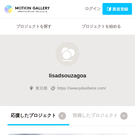
ログイン
新規登録
プロジェクトを探す
プロジェクトを始める
lisadsouzagoa
東京都
https://www.julieoberoi.com/
応援したプロジェクト
投稿したプロジェクト
0
0