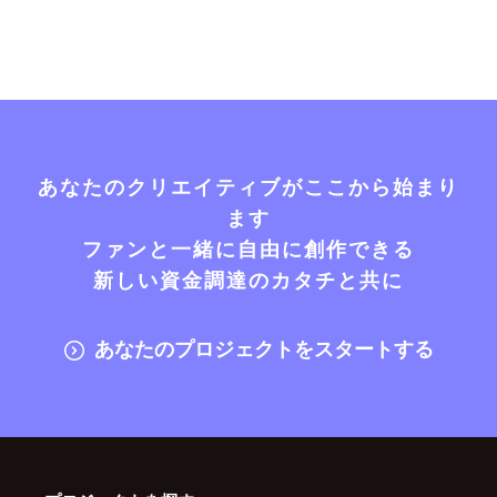
あなたのクリエイティブがここから始まり
ます
ファンと一緒に自由に創作できる
新しい資金調達のカタチと共に
あなたのプロジェクトをスタートする