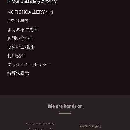
MotionGalleryについて
MOTIONGALLERYとは
#2020 年代
よくあるご質問
お問い合わせ
取材のご相談
利用規約
プライバシーポリシー
特商法表示
We are hands on
ベーシックインカム
PODCAST番組
プラットフォーム