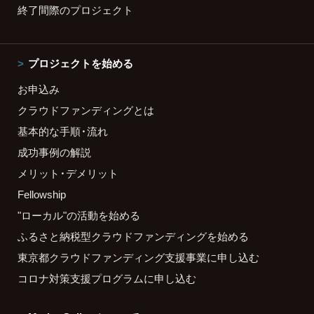
終了間際のプロジェクト
プロジェクトを始める
お申込み
クラウドファンディングとは
基本的な手順・流れ
成功事例の解説
メリット・デメリット
Fellowship
"ローカル"の活動を始める
ふるさと納税型クラウドファンディングを始める
東京都クラウドファンディング支援事業に申し込む
コロナ対策支援プログラムに申し込む