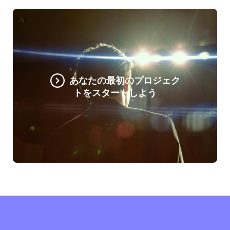
あなたの最初のプロジェク
トをスタートしよう