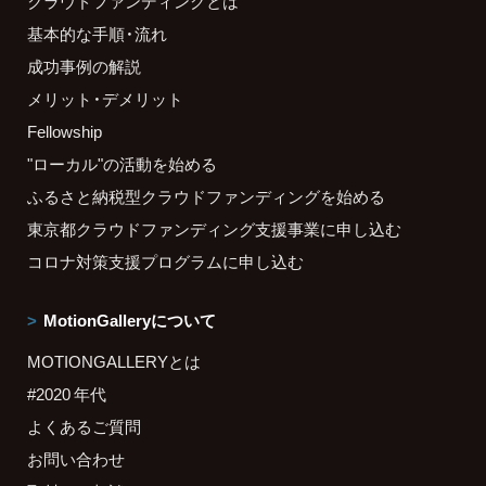
クラウドファンディングとは
基本的な手順・流れ
成功事例の解説
メリット・デメリット
Fellowship
"ローカル"の活動を始める
ふるさと納税型クラウドファンディングを始める
東京都クラウドファンディング支援事業に申し込む
コロナ対策支援プログラムに申し込む
MotionGalleryについて
MOTIONGALLERYとは
#2020 年代
よくあるご質問
お問い合わせ