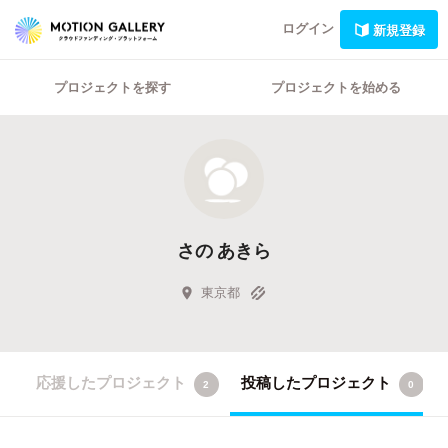
ログイン
新規登録
プロジェクトを探す
プロジェクトを始める
さの あきら
東京都
応援したプロジェクト
投稿したプロジェクト
2
0