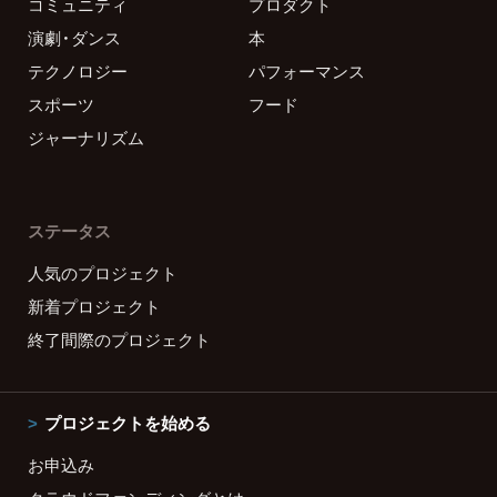
コミュニティ
プロダクト
演劇・ダンス
本
テクノロジー
パフォーマンス
スポーツ
フード
ジャーナリズム
ステータス
人気のプロジェクト
新着プロジェクト
終了間際のプロジェクト
プロジェクトを始める
お申込み