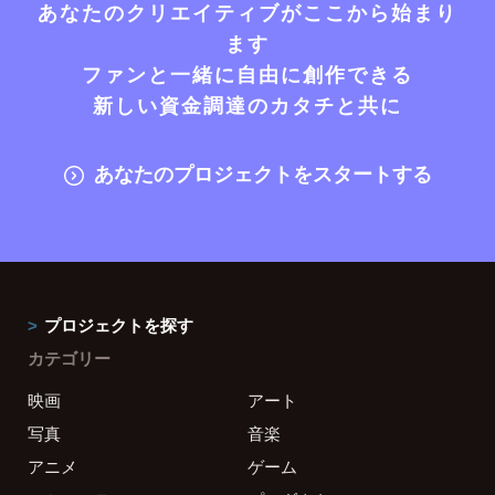
あなたのクリエイティブがここから始まり
ます
ファンと一緒に自由に創作できる
新しい資金調達のカタチと共に
あなたのプロジェクトをスタートする
プロジェクトを探す
カテゴリー
映画
アート
写真
音楽
アニメ
ゲーム