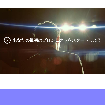
あなたの最初のプロジェクトをスタートしよう