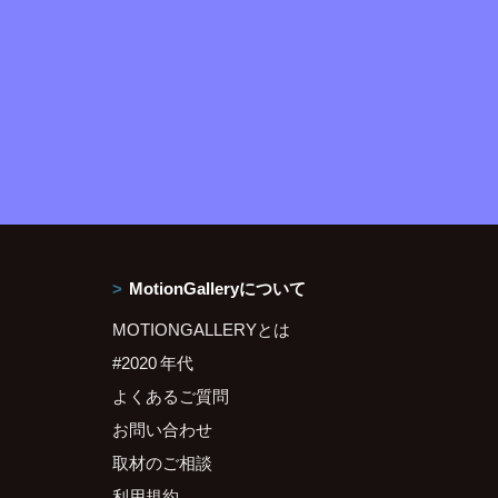
MotionGalleryについて
MOTIONGALLERYとは
#2020 年代
よくあるご質問
お問い合わせ
取材のご相談
利用規約