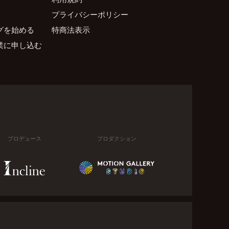
プライバシーポリシー
グを始める
特商法表示
業に申し込む
プロデュース
プロダクション