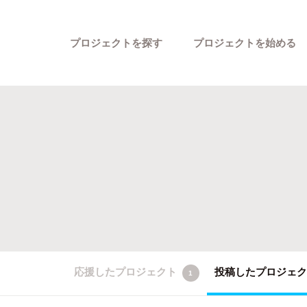
プロジェクトを探す
プロジェクトを始める
カテゴリーから探す
応援したプロジェクト
投稿したプロジェ
1