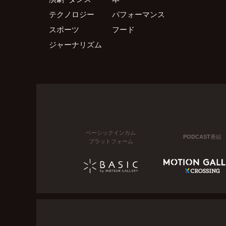
テクノロジー
パフォーマンス
スポーツ
フード
ジャーナリズム
ベーシックインカム
PODCAST番組
プラットフォーム