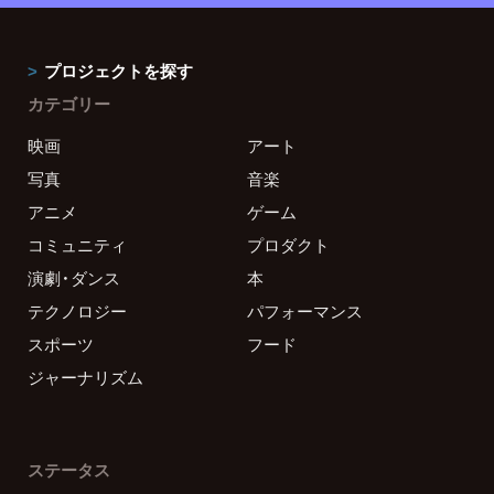
プロジェクトを探す
カテゴリー
映画
アート
写真
音楽
アニメ
ゲーム
コミュニティ
プロダクト
演劇・ダンス
本
テクノロジー
パフォーマンス
スポーツ
フード
ジャーナリズム
ステータス