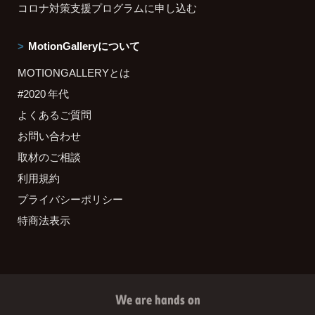
コロナ対策支援プログラムに申し込む
MotionGalleryについて
MOTIONGALLERYとは
#2020 年代
よくあるご質問
お問い合わせ
取材のご相談
利用規約
プライバシーポリシー
特商法表示
We are hands on