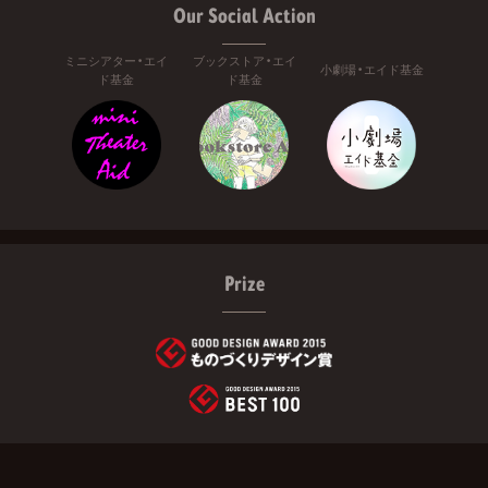
Our Social Action
ミニシアター・エイ
ブックストア・エイ
小劇場・エイド基金
ド基金
ド基金
Prize