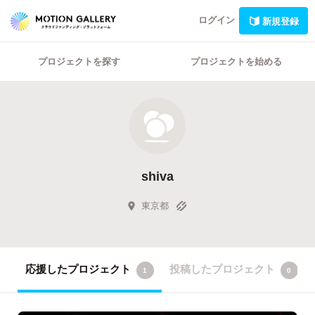
ログイン
新規登録
プロジェクトを探す
プロジェクトを始める
shiva
東京都
応援したプロジェクト
投稿したプロジェクト
1
0