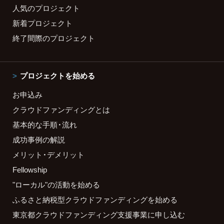
人気のプロジェクト
新着プロジェクト
終了間際のプロジェクト
プロジェクトを始める
お申込み
クラウドファンディングとは
基本的な手順・流れ
成功事例の解説
メリット・デメリット
Fellowship
"ローカル"の活動を始める
ふるさと納税型クラウドファンディングを始める
東京都クラウドファンディング支援事業に申し込む