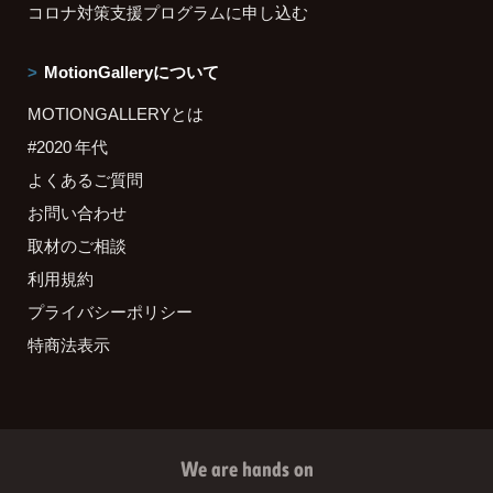
コロナ対策支援プログラムに申し込む
MotionGalleryについて
MOTIONGALLERYとは
#2020 年代
よくあるご質問
お問い合わせ
取材のご相談
利用規約
プライバシーポリシー
特商法表示
We are hands on