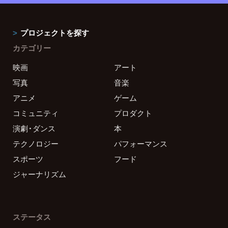
プロジェクトを探す
カテゴリー
映画
アート
写真
音楽
アニメ
ゲーム
コミュニティ
プロダクト
演劇・ダンス
本
テクノロジー
パフォーマンス
スポーツ
フード
ジャーナリズム
ステータス