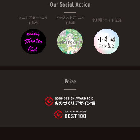
Our Social Action
ミニシアター・エイ
ブックストア・エイ
小劇場・エイド基金
ド基金
ド基金
Prize