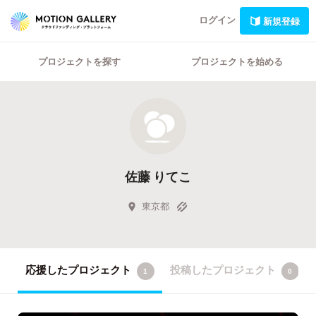
ログイン
新規登録
プロジェクトを探す
プロジェクトを始める
佐藤 りてこ
東京都
応援したプロジェクト
投稿したプロジェクト
1
0