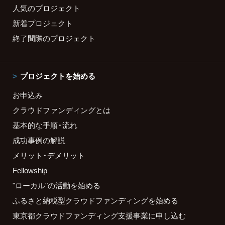
人気のプロジェクト
新着プロジェクト
終了間際のプロジェクト
プロジェクトを始める
お申込み
クラウドファンディングとは
基本的な手順・流れ
成功事例の解説
メリット・デメリット
Fellowship
"ローカル"の活動を始める
ふるさと納税型クラウドファンディングを始める
東京都クラウドファンディング支援事業に申し込む