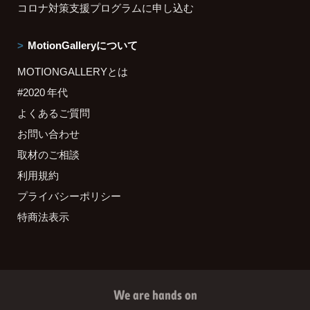
コロナ対策支援プログラムに申し込む
MotionGalleryについて
MOTIONGALLERYとは
#2020 年代
よくあるご質問
お問い合わせ
取材のご相談
利用規約
プライバシーポリシー
特商法表示
We are hands on