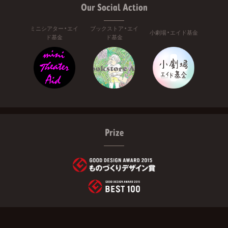
Our Social Action
ミニシアター・エイ
ブックストア・エイ
小劇場・エイド基金
ド基金
ド基金
Prize