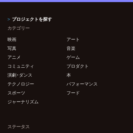
プロジェクトを探す
カテゴリー
映画
アート
写真
音楽
アニメ
ゲーム
コミュニティ
プロダクト
演劇・ダンス
本
テクノロジー
パフォーマンス
スポーツ
フード
ジャーナリズム
ステータス