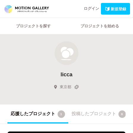
ログイン
新規登録
プロジェクトを探す
プロジェクトを始める
licca
東京都
応援したプロジェクト
投稿したプロジェクト
1
0