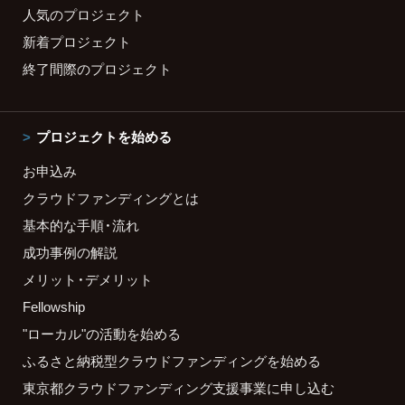
人気のプロジェクト
新着プロジェクト
終了間際のプロジェクト
プロジェクトを始める
お申込み
クラウドファンディングとは
基本的な手順・流れ
成功事例の解説
メリット・デメリット
Fellowship
"ローカル"の活動を始める
ふるさと納税型クラウドファンディングを始める
東京都クラウドファンディング支援事業に申し込む