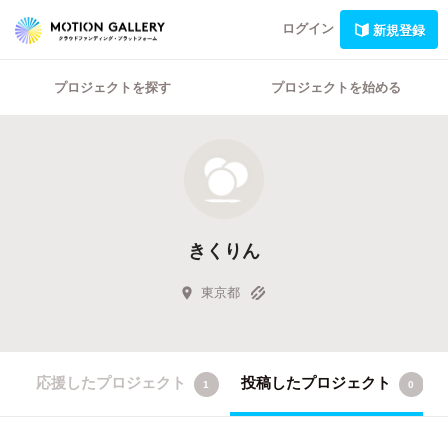
ログイン
新規登録
プロジェクトを探す
プロジェクトを始める
きくりん
東京都
応援したプロジェクト
投稿したプロジェクト
1
0