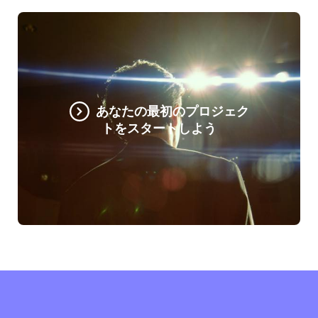
あなたの最初のプロジェク
トをスタートしよう