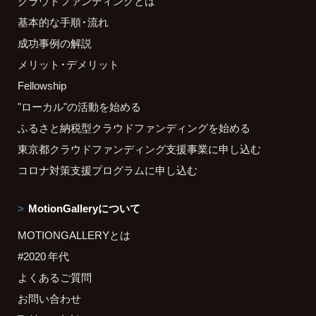
クラウドファンディングとは
基本的な手順・流れ
成功事例の解説
メリット・デメリット
Fellowship
"ローカル"の活動を始める
ふるさと納税型クラウドファンディングを始める
東京都クラウドファンディング支援事業に申し込む
コロナ対策支援プログラムに申し込む
MotionGalleryについて
MOTIONGALLERYとは
#2020 年代
よくあるご質問
お問い合わせ