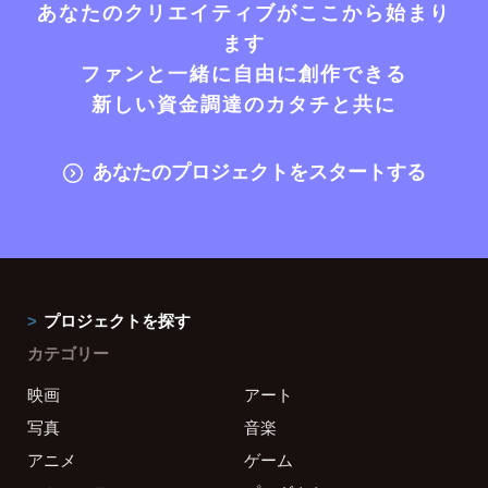
あなたのクリエイティブがここから始まり
ます
ファンと一緒に自由に創作できる
新しい資金調達のカタチと共に
あなたのプロジェクトをスタートする
プロジェクトを探す
カテゴリー
映画
アート
写真
音楽
アニメ
ゲーム