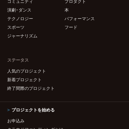
コミュニティ
プロダクト
演劇・ダンス
本
テクノロジー
パフォーマンス
スポーツ
フード
ジャーナリズム
ステータス
人気のプロジェクト
新着プロジェクト
終了間際のプロジェクト
プロジェクトを始める
お申込み