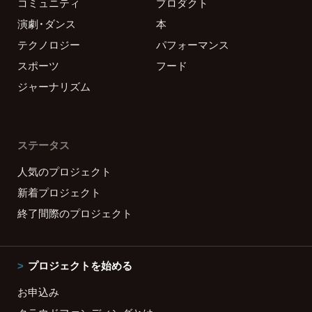
コミュニティ
プロダクト
演劇・ダンス
本
テクノロジー
パフォーマンス
スポーツ
フード
ジャーナリズム
ステータス
人気のプロジェクト
新着プロジェクト
終了間際のプロジェクト
プロジェクトを始める
お申込み