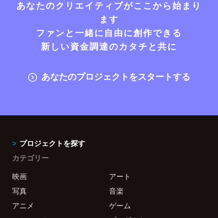
あなたのクリエイティブがここから始まり
ます
ファンと一緒に自由に創作できる
新しい資金調達のカタチと共に
あなたのプロジェクトをスタートする
プロジェクトを探す
カテゴリー
映画
アート
写真
音楽
アニメ
ゲーム