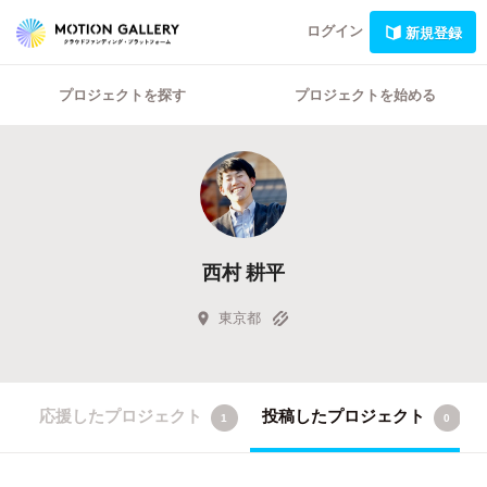
ログイン
新規登録
プロジェクトを探す
プロジェクトを始める
西村 耕平
東京都
応援したプロジェクト
投稿したプロジェクト
1
0