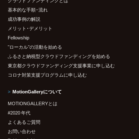
クラウドファンディングとは
基本的な手順・流れ
成功事例の解説
メリット・デメリット
Fellowship
"ローカル"の活動を始める
ふるさと納税型クラウドファンディングを始める
東京都クラウドファンディング支援事業に申し込む
コロナ対策支援プログラムに申し込む
MotionGalleryについて
MOTIONGALLERYとは
#2020 年代
よくあるご質問
お問い合わせ