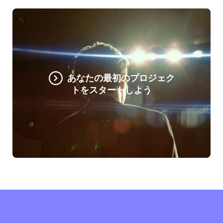
あなたの最初のプロジェク
トをスタートしよう