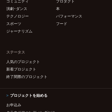
コミュニティ
プロダクト
演劇・ダンス
本
テクノロジー
パフォーマンス
スポーツ
フード
ジャーナリズム
ステータス
人気のプロジェクト
新着プロジェクト
終了間際のプロジェクト
プロジェクトを始める
お申込み