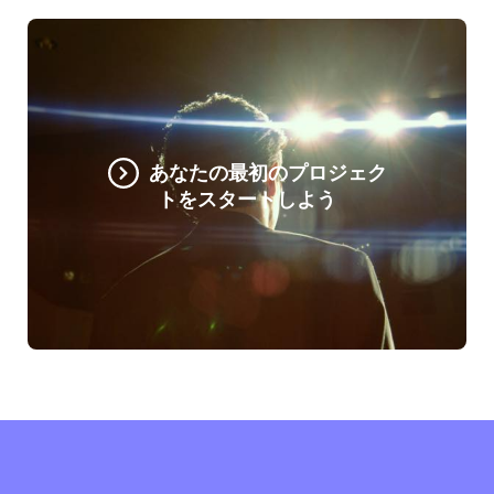
あなたの最初のプロジェク
トをスタートしよう