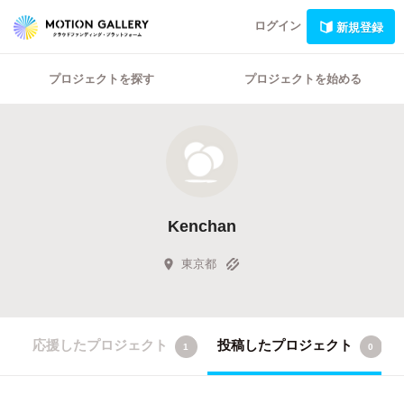
ログイン
新規登録
プロジェクトを探す
プロジェクトを始める
Kenchan
東京都
応援したプロジェクト
投稿したプロジェクト
1
0