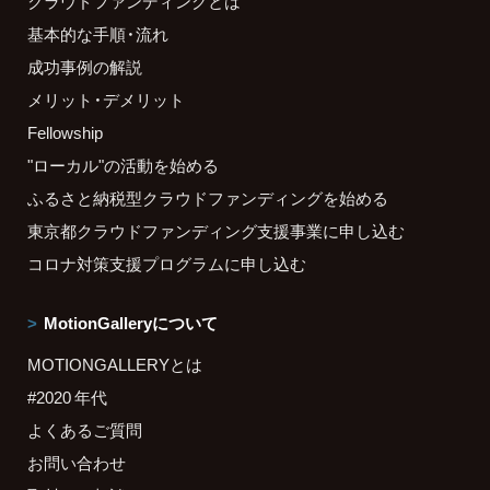
クラウドファンディングとは
基本的な手順・流れ
成功事例の解説
メリット・デメリット
Fellowship
"ローカル"の活動を始める
ふるさと納税型クラウドファンディングを始める
東京都クラウドファンディング支援事業に申し込む
コロナ対策支援プログラムに申し込む
MotionGalleryについて
MOTIONGALLERYとは
#2020 年代
よくあるご質問
お問い合わせ