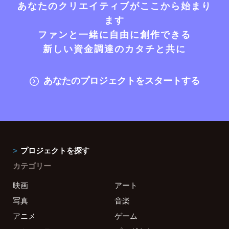
あなたのクリエイティブがここから始まり
ます
ファンと一緒に自由に創作できる
新しい資金調達のカタチと共に
あなたのプロジェクトをスタートする
プロジェクトを探す
カテゴリー
映画
アート
写真
音楽
アニメ
ゲーム