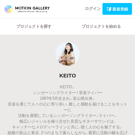
ログイン
新規登録
プロジェクトを探す
プロジェクトを始める
KEITO
KEITO。
シンガーソングライター / 音楽ライバー
1997年3月生まれ。富山県出身。
音楽を通じて人々の心に寄り添い、癒しと感動を届けることをモット
ーに
活動を展開しているシンガーソングライター、ライバー。
幅広いジャンルを織り交ぜた良質なギターサウンドは、
キャッチーなメロディーラインと共に、聴く人の心を魅了する。
故郷の富山と東京、2つのまちで暮らしながら、着実に活動の幅を広げ