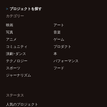
プロジェクトを探す
カテゴリー
映画
アート
写真
音楽
アニメ
ゲーム
コミュニティ
プロダクト
演劇・ダンス
本
テクノロジー
パフォーマンス
スポーツ
フード
ジャーナリズム
ステータス
人気のプロジェクト