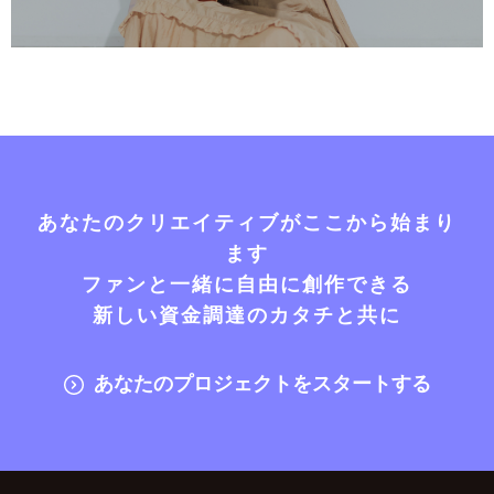
あなたのクリエイティブがここから始まり
ます
ファンと一緒に自由に創作できる
新しい資金調達のカタチと共に
あなたのプロジェクトをスタートする