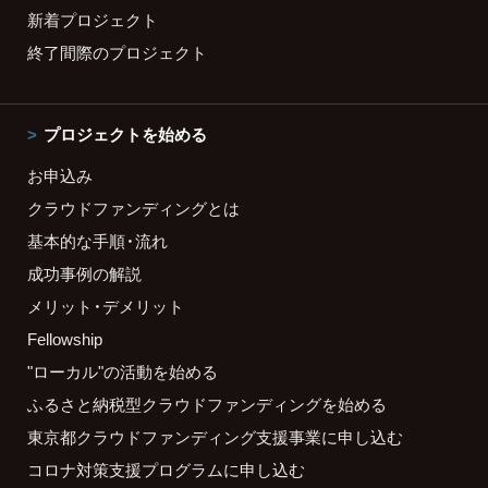
新着プロジェクト
終了間際のプロジェクト
プロジェクトを始める
お申込み
クラウドファンディングとは
基本的な手順・流れ
成功事例の解説
メリット・デメリット
Fellowship
"ローカル"の活動を始める
ふるさと納税型クラウドファンディングを始める
東京都クラウドファンディング支援事業に申し込む
コロナ対策支援プログラムに申し込む