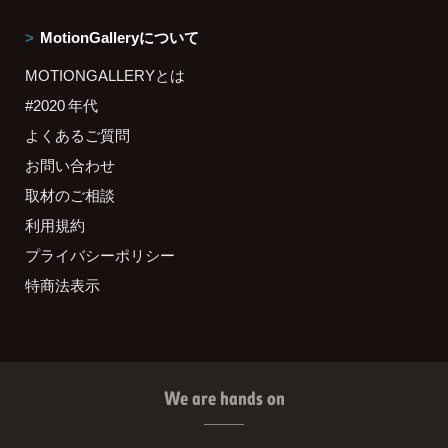
MotionGalleryについて
MOTIONGALLERYとは
#2020 年代
よくあるご質問
お問い合わせ
取材のご相談
利用規約
プライバシーポリシー
特商法表示
We are hands on