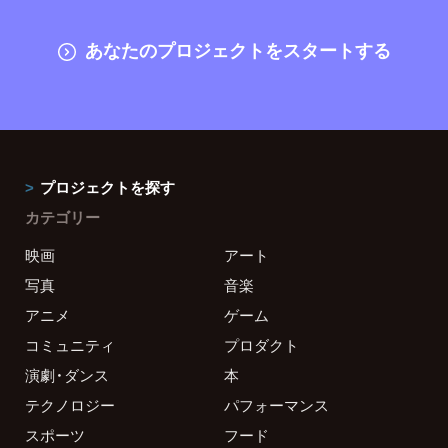
あなたのプロジェクトをスタートする
プロジェクトを探す
カテゴリー
映画
アート
写真
音楽
アニメ
ゲーム
コミュニティ
プロダクト
演劇・ダンス
本
テクノロジー
パフォーマンス
スポーツ
フード