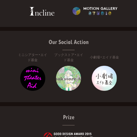
Our Social Action
ミニシアター・エイ
ブックストア・エイ
小劇場・エイド基金
ド基金
ド基金
Prize