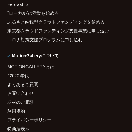
Fellowship
"ローカル"の活動を始める
ふるさと納税型クラウドファンディングを始める
東京都クラウドファンディング支援事業に申し込む
コロナ対策支援プログラムに申し込む
MotionGalleryについて
MOTIONGALLERYとは
#2020 年代
よくあるご質問
お問い合わせ
取材のご相談
利用規約
プライバシーポリシー
特商法表示