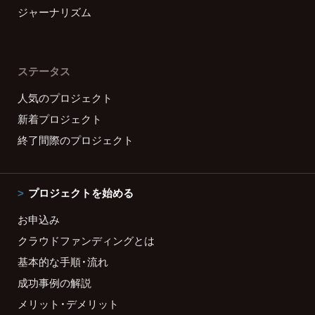
ジャーナリズム
ステータス
人気のプロジェクト
新着プロジェクト
終了間際のプロジェクト
プロジェクトを始める
お申込み
クラウドファンディングとは
基本的な手順・流れ
成功事例の解説
メリット・デメリット