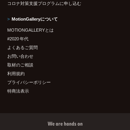
コロナ対策支援プログラムに申し込む
MotionGalleryについて
MOTIONGALLERYとは
#2020 年代
よくあるご質問
お問い合わせ
取材のご相談
利用規約
プライバシーポリシー
特商法表示
We are hands on