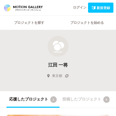
ログイン
新規登録
プロジェクトを探す
プロジェクトを始める
江田 一将
東京都
応援したプロジェクト
投稿したプロジェクト
1
0