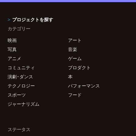
プロジェクトを探す
カテゴリー
映画
アート
写真
音楽
アニメ
ゲーム
コミュニティ
プロダクト
演劇・ダンス
本
テクノロジー
パフォーマンス
スポーツ
フード
ジャーナリズム
ステータス