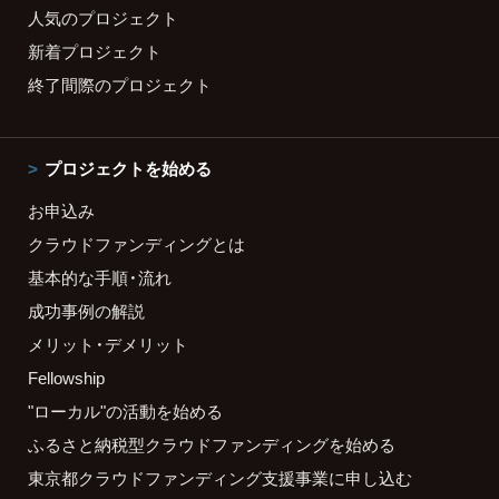
人気のプロジェクト
新着プロジェクト
終了間際のプロジェクト
プロジェクトを始める
お申込み
クラウドファンディングとは
基本的な手順・流れ
成功事例の解説
メリット・デメリット
Fellowship
"ローカル"の活動を始める
ふるさと納税型クラウドファンディングを始める
東京都クラウドファンディング支援事業に申し込む