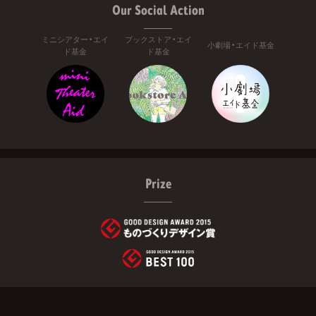
Our Social Action
ミニシアター・エイ
ブックストア・エイ
小劇場・エイド基金
ド基金
ド基金
Prize