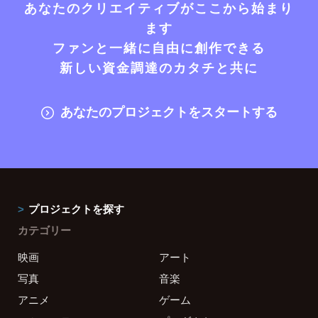
あなたのクリエイティブがここから始まり
ます
ファンと一緒に自由に創作できる
新しい資金調達のカタチと共に
あなたのプロジェクトをスタートする
プロジェクトを探す
カテゴリー
映画
アート
写真
音楽
アニメ
ゲーム