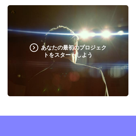
あなたの最初のプロジェク
トをスタートしよう