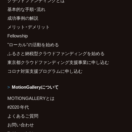
クラウドファンディングとは
基本的な手順・流れ
成功事例の解説
メリット・デメリット
Fellowship
"ローカル"の活動を始める
ふるさと納税型クラウドファンディングを始める
東京都クラウドファンディング支援事業に申し込む
コロナ対策支援プログラムに申し込む
MotionGalleryについて
MOTIONGALLERYとは
#2020 年代
よくあるご質問
お問い合わせ