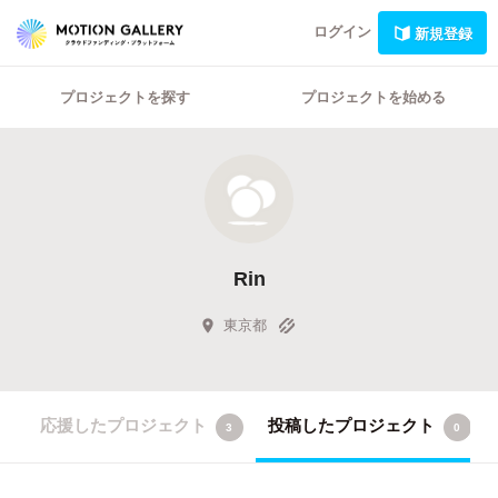
ログイン
新規登録
プロジェクトを探す
プロジェクトを始める
Rin
東京都
応援したプロジェクト
投稿したプロジェクト
3
0