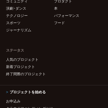
コミュニティ
プロダクト
演劇・ダンス
本
テクノロジー
パフォーマンス
スポーツ
フード
ジャーナリズム
ステータス
人気のプロジェクト
新着プロジェクト
終了間際のプロジェクト
プロジェクトを始める
お申込み